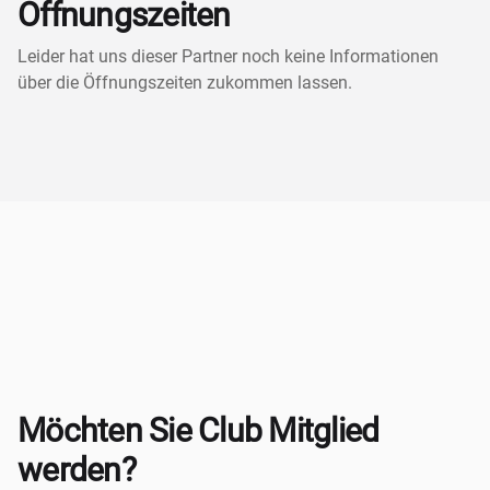
Öffnungszeiten
Leider hat uns dieser Partner noch keine Informationen
über die Öffnungszeiten zukommen lassen.
Möchten Sie Club Mitglied
werden?