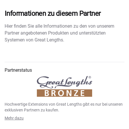
Informationen zu diesem Partner
Hier finden Sie alle Informationen zu den von unserem
Partner angebotenen Produkten und unterstützten
Systemen von Great Lengths.
Partnerstatus
Hochwertige Extensions von Great Lengths gibt es nur bei unseren
exklusiven Partnern zu kaufen.
Mehr dazu