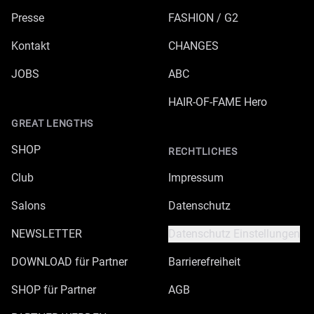
Presse
FASHION / G2
Kontakt
CHANGES
JOBS
ABC
HAIR-OF-FAME Hero
GREAT LENGTHS
SHOP
RECHTLICHES
Club
Impressum
Salons
Datenschutz
NEWSLETTER
Datenschutz Einstellungen
DOWNLOAD für Partner
Barrierefreiheit
SHOP für Partner
AGB