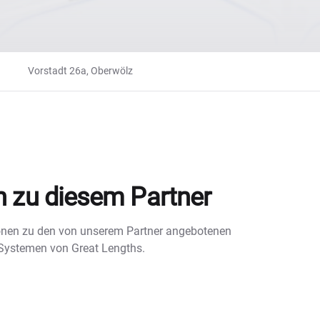
Vorstadt 26a, Oberwölz
n zu diesem Partner
tionen zu den von unserem Partner angebotenen
 Systemen von Great Lengths.