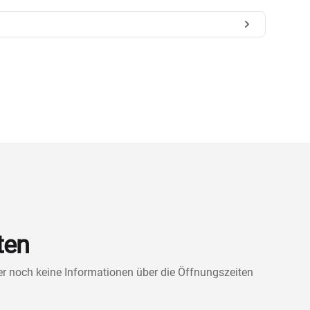
ten
ner noch keine Informationen über die Öffnungszeiten