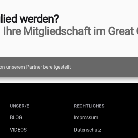
lied werden?
 Ihre Mitgliedschaft im Great 
on unserem Partner bereitgestellt
UNSER/E
RECHTLICHES
BLOG
Impressum
VIDEOS
Datenschutz