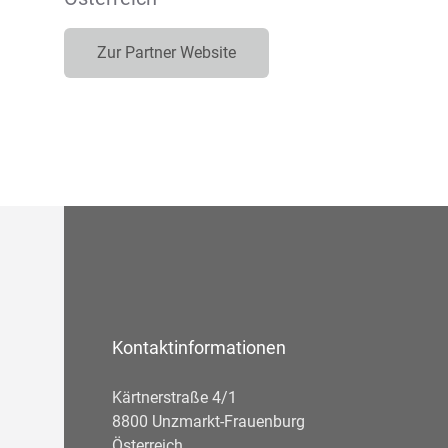
Zur Partner Website
Kontaktinformationen
Kärtnerstraße 4/1
8800 Unzmarkt-Frauenburg
Österreich