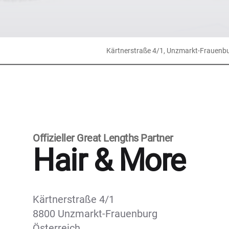
Kärtnerstraße 4/1, Unzmarkt-Frauenb
Offizieller Great Lengths Partner
Hair & More
Kärtnerstraße 4/1
8800 Unzmarkt-Frauenburg
Österreich