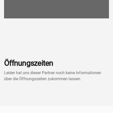
Öffnungszeiten
Leider hat uns dieser Partner noch keine Informationen
über die Öffnungszeiten zukommen lassen.