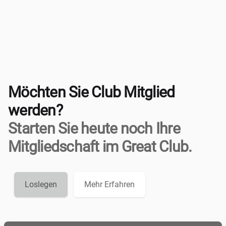
Möchten Sie Club Mitglied
werden?
Starten Sie heute noch Ihre
Mitgliedschaft im Great Club.
Loslegen
Mehr Erfahren