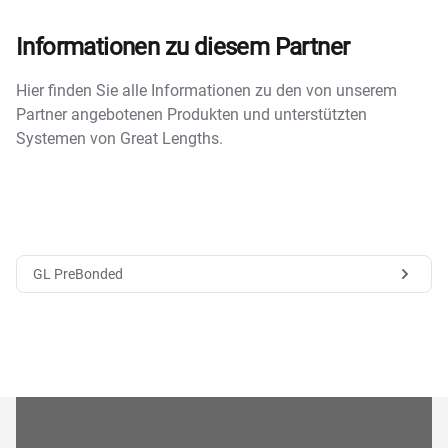
Informationen zu diesem Partner
Hier finden Sie alle Informationen zu den von unserem
Partner angebotenen Produkten und unterstützten
Systemen von Great Lengths.
GL PreBonded