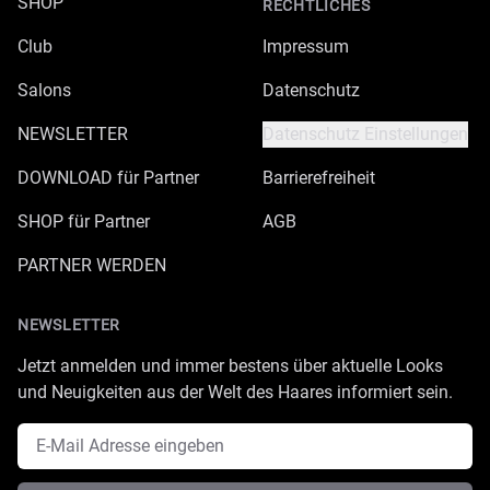
SHOP
RECHTLICHES
Club
Impressum
Salons
Datenschutz
NEWSLETTER
Datenschutz Einstellungen
DOWNLOAD für Partner
Barrierefreiheit
SHOP für Partner
AGB
PARTNER WERDEN
NEWSLETTER
Jetzt anmelden und immer bestens über aktuelle Looks
und Neuigkeiten aus der Welt des Haares informiert sein.
E-Mail Adresse