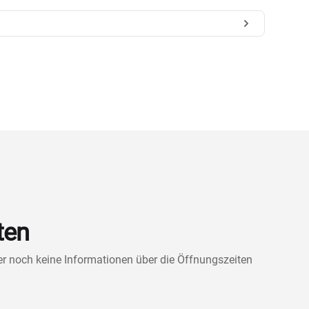
ten
ner noch keine Informationen über die Öffnungszeiten