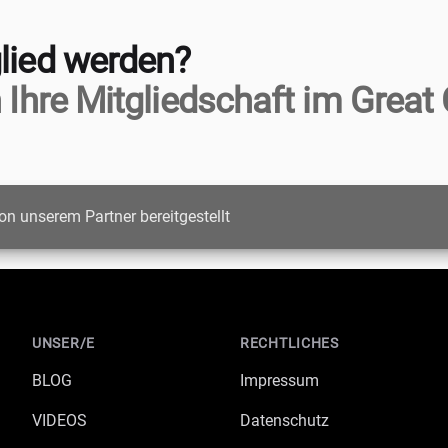
lied werden?
 Ihre Mitgliedschaft im Great 
on unserem Partner bereitgestellt
UNSER/E
RECHTLICHES
BLOG
Impressum
VIDEOS
Datenschutz