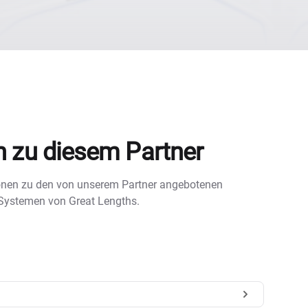
n zu diesem Partner
tionen zu den von unserem Partner angebotenen
 Systemen von Great Lengths.