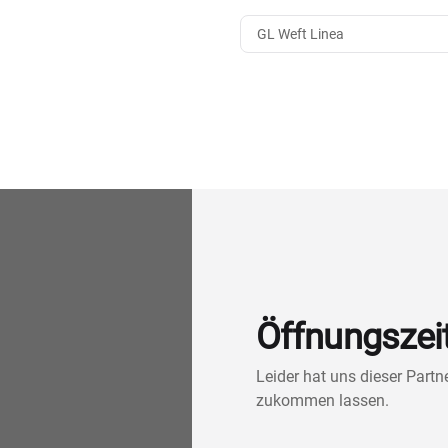
GL Weft Linea
Öffnungszei
Leider hat uns dieser Part
zukommen lassen.