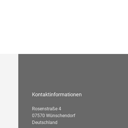
Kontaktinformationen
Rosenstraße 4
07570 Wünschendorf
Deutschland