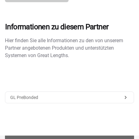
Informationen zu diesem Partner
Hier finden Sie alle Informationen zu den von unserem
Partner angebotenen Produkten und unterstützten
Systemen von Great Lengths.
GL PreBonded