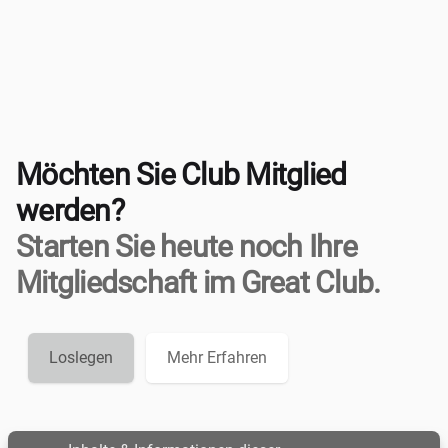
Möchten Sie Club Mitglied
werden?
Starten Sie heute noch Ihre
Mitgliedschaft im Great Club.
Loslegen
Mehr Erfahren