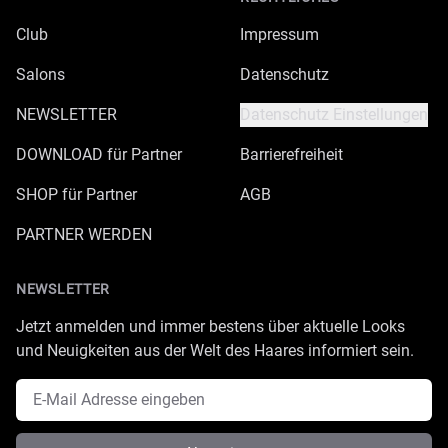
Club
Impressum
Salons
Datenschutz
NEWSLETTER
Datenschutz Einstellungen
DOWNLOAD für Partner
Barrierefreiheit
SHOP für Partner
AGB
PARTNER WERDEN
NEWSLETTER
Jetzt anmelden und immer bestens über aktuelle Looks
und Neuigkeiten aus der Welt des Haares informiert sein.
E-Mail Adresse