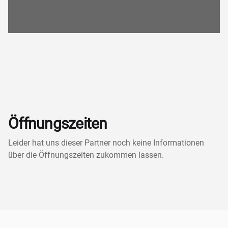
Öffnungszeiten
Leider hat uns dieser Partner noch keine Informationen
über die Öffnungszeiten zukommen lassen.