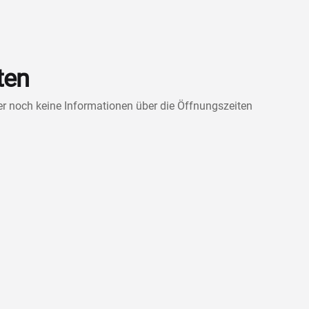
ten
ner noch keine Informationen über die Öffnungszeiten