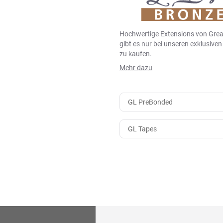
Hochwertige Extensions von Grea
gibt es nur bei unseren exklusive
zu kaufen.
Mehr dazu
GL PreBonded
GL Tapes