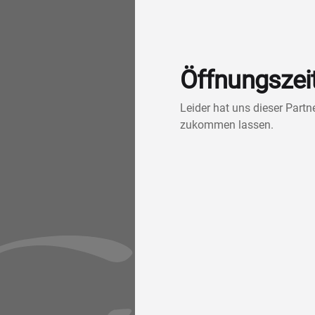
Öffnungszei
Leider hat uns dieser Part
zukommen lassen.