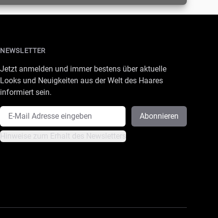
NEWSLETTER
Jetzt anmelden und immer bestens über aktuelle
Looks und Neuigkeiten aus der Welt des Haares
informiert sein.
E-Mail Adresse
Abonnieren
Hinweise zum Erhalt des Newsletters