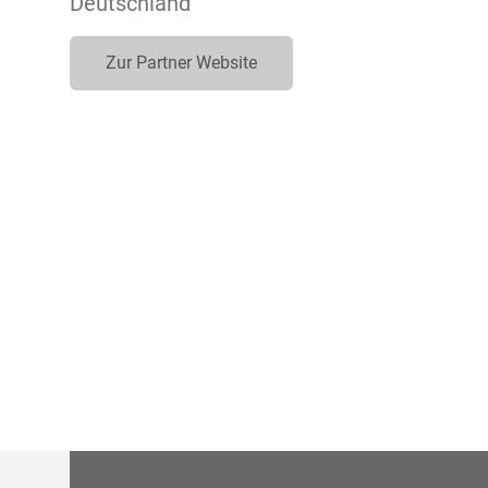
Deutschland
Zur Partner Website