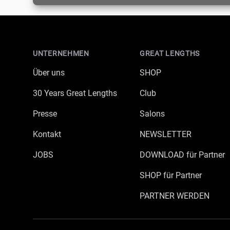
Footer
UNTERNEHMEN
GREAT LENGTHS
Über uns
SHOP
30 Years Great Lengths
Club
Presse
Salons
Kontakt
NEWSLETTER
JOBS
DOWNLOAD für Partner
SHOP für Partner
PARTNER WERDEN