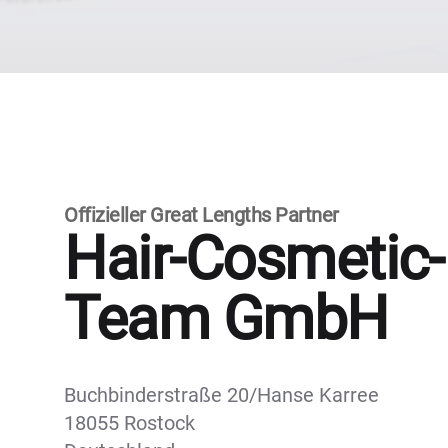
Offizieller Great Lengths Partner
Hair-Cosmetic-
Team GmbH
Buchbinderstraße 20/Hanse Karree
18055 Rostock