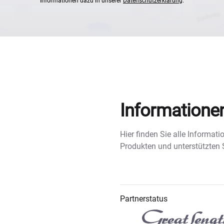
Informationen dazu in unserer
Datenschutzerklärung
.
Informatione
Hier finden Sie alle Informa
Produkten und unterstützten
Partnerstatus