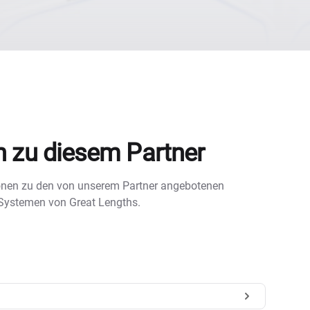
n zu diesem Partner
tionen zu den von unserem Partner angebotenen
 Systemen von Great Lengths.