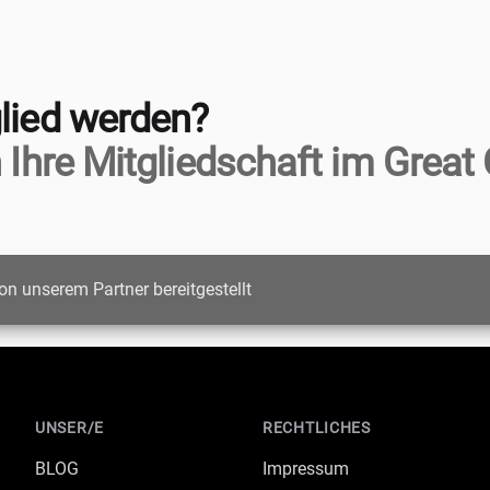
lied werden?
 Ihre Mitgliedschaft im Great 
on unserem Partner bereitgestellt
UNSER/E
RECHTLICHES
BLOG
Impressum