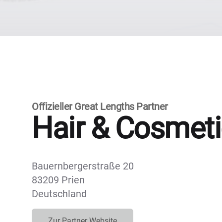
Offizieller Great Lengths Partner
Hair & Cosmeti
Bauernbergerstraße 20
83209 Prien
Deutschland
Zur Partner Website