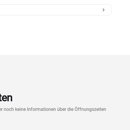
ten
ner noch keine Informationen über die Öffnungszeiten