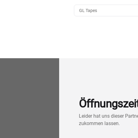
GL Tapes
Öffnungszei
Leider hat uns dieser Part
zukommen lassen.