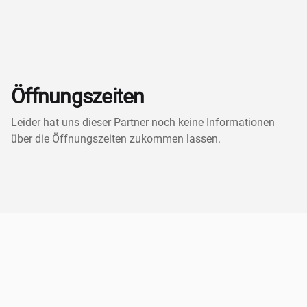
Öffnungszeiten
Leider hat uns dieser Partner noch keine Informationen
über die Öffnungszeiten zukommen lassen.