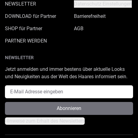
NEWSLETTER
Datenschutz Einstellungen
DOWNLOAD für Partner
Barrierefreiheit
SHOP für Partner
AGB
PARTNER WERDEN
NEWSLETTER
Jetzt anmelden und immer bestens über aktuelle Looks
und Neuigkeiten aus der Welt des Haares informiert sein.
E-Mail Adresse
Abonnieren
Hinweise zum Erhalt des Newsletters