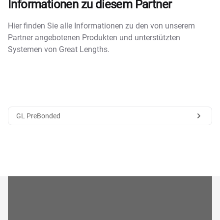
Informationen zu diesem Partner
Hier finden Sie alle Informationen zu den von unserem
Partner angebotenen Produkten und unterstützten
Systemen von Great Lengths.
GL PreBonded