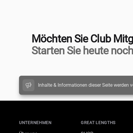
Möchten Sie Club Mitg
Starten Sie heute noch
Inhalte & Informationen dieser Seite werden v
Footer
UNTERNEHMEN
GREAT LENGTHS