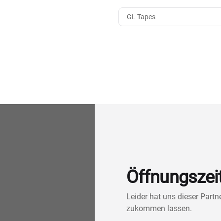
GL Tapes
Öffnungszei
Leider hat uns dieser Part
zukommen lassen.