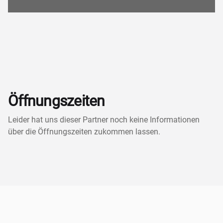
Öffnungszeiten
Leider hat uns dieser Partner noch keine Informationen
über die Öffnungszeiten zukommen lassen.