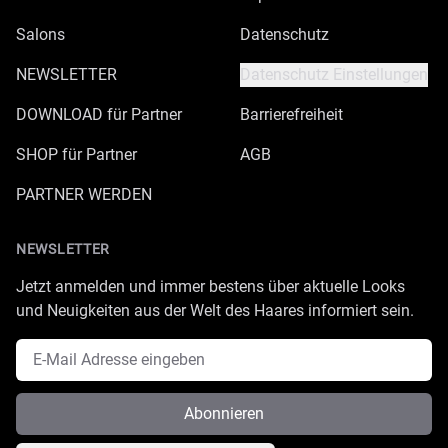
Salons
Datenschutz
NEWSLETTER
Datenschutz Einstellungen
DOWNLOAD für Partner
Barrierefreiheit
SHOP für Partner
AGB
PARTNER WERDEN
NEWSLETTER
Jetzt anmelden und immer bestens über aktuelle Looks
und Neuigkeiten aus der Welt des Haares informiert sein.
E-Mail Adresse
Abonnieren