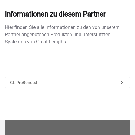
Informationen zu diesem Partner
Hier finden Sie alle Informationen zu den von unserem
Partner angebotenen Produkten und unterstützten
Systemen von Great Lengths.
GL PreBonded