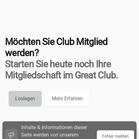
Möchten Sie Club Mitglied
werden?
Starten Sie heute noch Ihre
Mitgliedschaft im Great Club.
Loslegen
Mehr Erfahren
Inhalte & Informationen dieser
Seite werden von unserem
Fehler melden