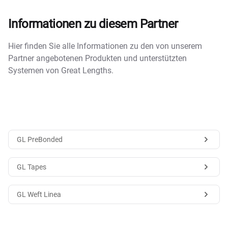
Informationen zu diesem Partner
Hier finden Sie alle Informationen zu den von unserem
Partner angebotenen Produkten und unterstützten
Systemen von Great Lengths.
GL PreBonded
GL Tapes
GL Weft Linea