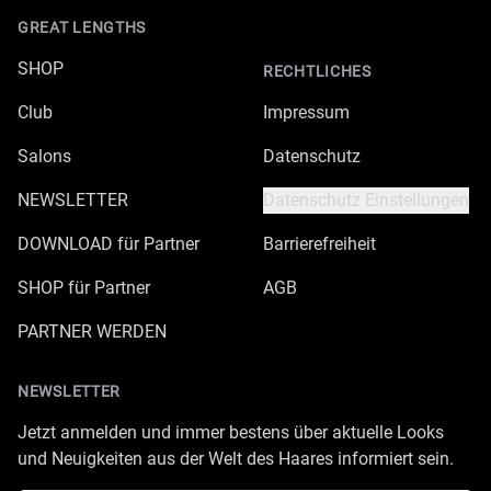
GREAT LENGTHS
SHOP
RECHTLICHES
Club
Impressum
Salons
Datenschutz
NEWSLETTER
Datenschutz Einstellungen
DOWNLOAD für Partner
Barrierefreiheit
SHOP für Partner
AGB
PARTNER WERDEN
NEWSLETTER
Jetzt anmelden und immer bestens über aktuelle Looks
und Neuigkeiten aus der Welt des Haares informiert sein.