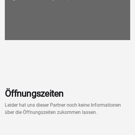
Öffnungszeiten
Leider hat uns dieser Partner noch keine Informationen
über die Öffnungszeiten zukommen lassen.