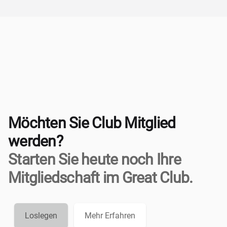
Möchten Sie Club Mitglied
werden?
Starten Sie heute noch Ihre
Mitgliedschaft im Great Club.
Loslegen
Mehr Erfahren