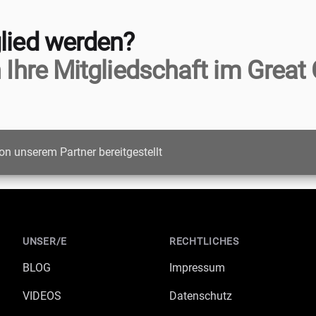
lied werden?
 Ihre Mitgliedschaft im Great 
on unserem Partner bereitgestellt
UNSER/E
RECHTLICHES
BLOG
Impressum
VIDEOS
Datenschutz