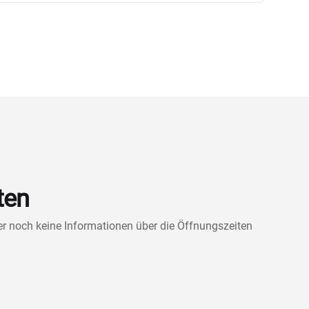
ten
ner noch keine Informationen über die Öffnungszeiten