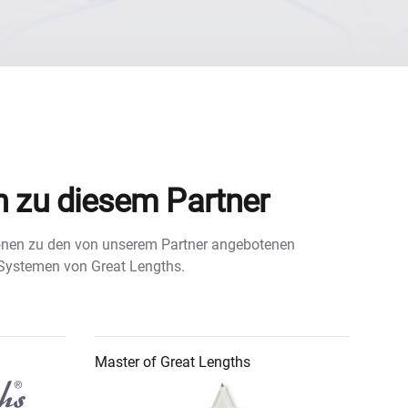
n zu diesem Partner
tionen zu den von unserem Partner angebotenen
 Systemen von Great Lengths.
Master of Great Lengths