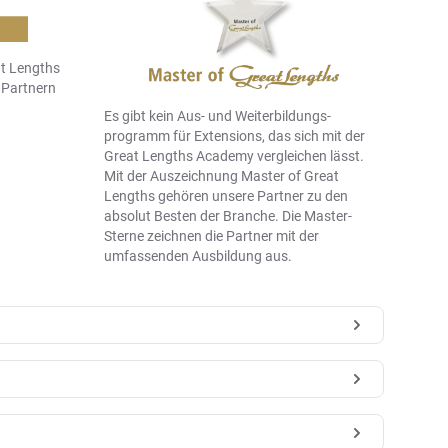
t Lengths
n Partnern
Es gibt kein Aus- und Weiter­bildungs­
programm für Extensions, das sich mit der
Great Lengths Academy vergleichen lässt.
Mit der Auszeichnung Master of Great
Lengths gehören unsere Partner zu den
absolut Besten der Branche. Die Master-
Sterne zeichnen die Partner mit der
umfassenden Ausbildung aus.