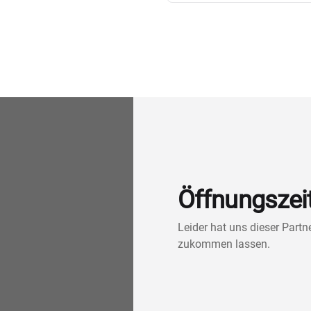
Öffnungszei
Leider hat uns dieser Part
zukommen lassen.