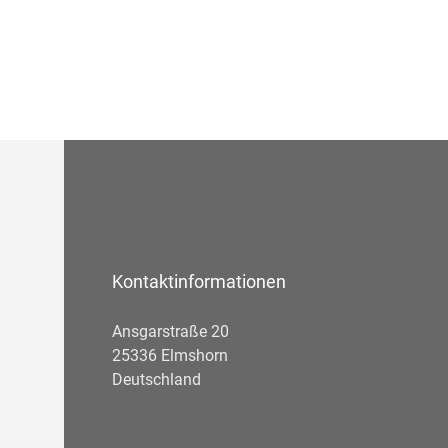
Kontaktinformationen
Ansgarstraße 20
25336 Elmshorn
Deutschland
Telefonnummer