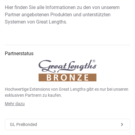
Hier finden Sie alle Informationen zu den von unserem
Partner angebotenen Produkten und unterstützten
Systemen von Great Lengths.
Partnerstatus
Hochwertige Extensions von Great Lengths gibt es nur bei unseren
exklusiven Partnern zu kaufen.
Mehr dazu
GL PreBonded