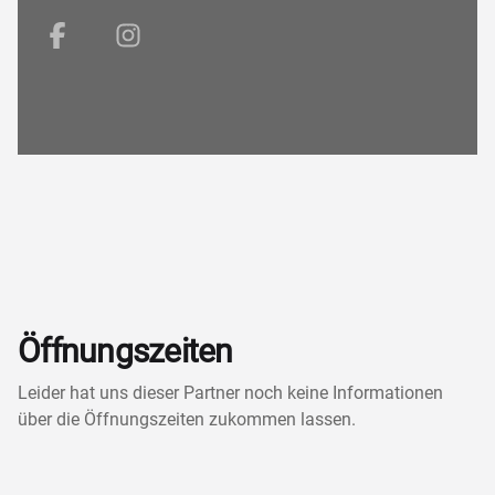
Facebook
Instagram
Öffnungszeiten
Leider hat uns dieser Partner noch keine Informationen
über die Öffnungszeiten zukommen lassen.