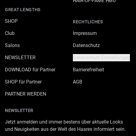
HAIR-OF-FAME Hero
GREAT LENGTHS
SHOP
RECHTLICHES
Club
Impressum
Salons
Datenschutz
NEWSLETTER
Datenschutz Einstellungen
DOWNLOAD für Partner
Barrierefreiheit
SHOP für Partner
AGB
PARTNER WERDEN
NEWSLETTER
Jetzt anmelden und immer bestens über aktuelle Looks
und Neuigkeiten aus der Welt des Haares informiert sein.