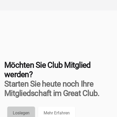
Möchten Sie Club Mitglied
werden?
Starten Sie heute noch Ihre
Mitgliedschaft im Great Club.
Loslegen
Mehr Erfahren