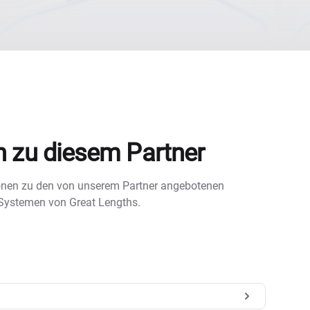
n zu diesem Partner
tionen zu den von unserem Partner angebotenen
 Systemen von Great Lengths.