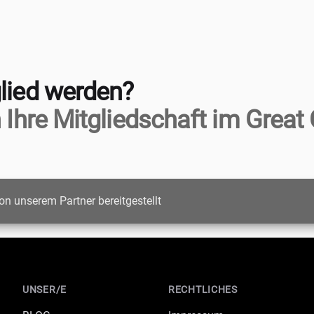
lied werden?
 Ihre Mitgliedschaft im Great 
on unserem Partner bereitgestellt
UNSER/E
RECHTLICHES