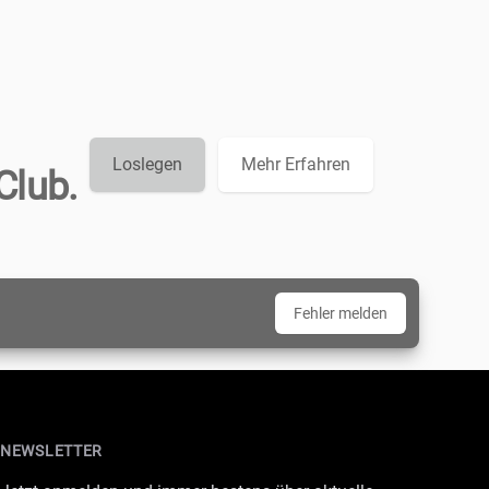
Loslegen
Mehr Erfahren
Club.
Fehler melden
NEWSLETTER