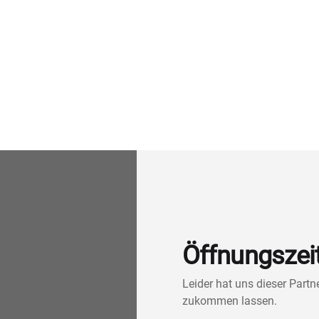
Öffnungszei
Leider hat uns dieser Part
zukommen lassen.