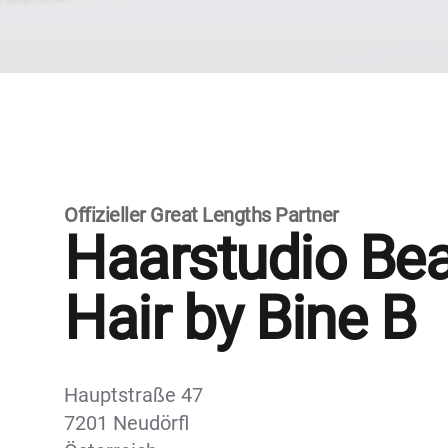
Offizieller Great Lengths Partner
Haarstudio Be
Hair by Bine B
Hauptstraße 47
7201 Neudörfl