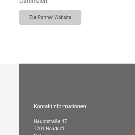
Österreich
Zur Partner Website
Kontaktinformationen
Hauptstraße 47
7201 Neudörfl