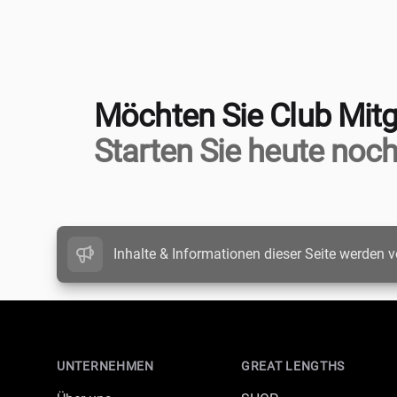
Möchten Sie Club Mitg
Starten Sie heute noch
Inhalte & Informationen dieser Seite werden v
Footer
UNTERNEHMEN
GREAT LENGTHS