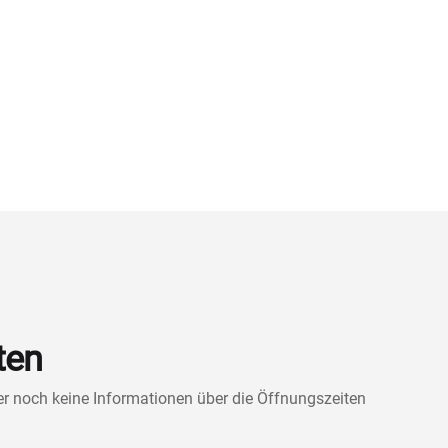
ten
ner noch keine Informationen über die Öffnungszeiten