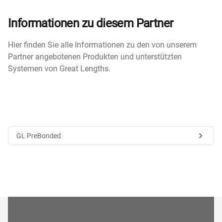
Informationen zu diesem Partner
Hier finden Sie alle Informationen zu den von unserem
Partner angebotenen Produkten und unterstützten
Systemen von Great Lengths.
GL PreBonded