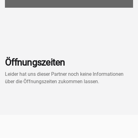
Öffnungszeiten
Leider hat uns dieser Partner noch keine Informationen
über die Öffnungszeiten zukommen lassen.