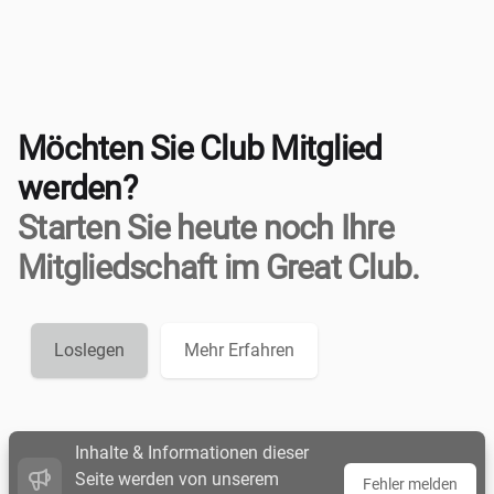
Möchten Sie Club Mitglied
werden?
Starten Sie heute noch Ihre
Mitgliedschaft im Great Club.
Loslegen
Mehr Erfahren
Inhalte & Informationen dieser
Seite werden von unserem
Fehler melden