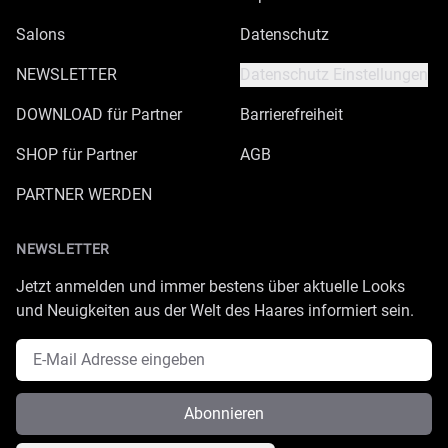
Salons
Datenschutz
NEWSLETTER
Datenschutz Einstellungen
DOWNLOAD für Partner
Barrierefreiheit
SHOP für Partner
AGB
PARTNER WERDEN
NEWSLETTER
Jetzt anmelden und immer bestens über aktuelle Looks
und Neuigkeiten aus der Welt des Haares informiert sein.
E-Mail Adresse
Abonnieren