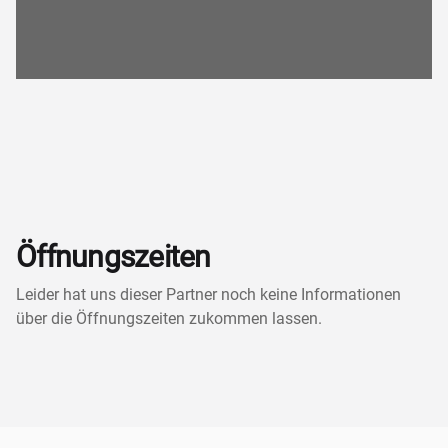
Öffnungszeiten
Leider hat uns dieser Partner noch keine Informationen
über die Öffnungszeiten zukommen lassen.