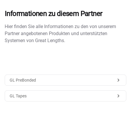
Informationen zu diesem Partner
Hier finden Sie alle Informationen zu den von unserem
Partner angebotenen Produkten und unterstützten
Systemen von Great Lengths.
GL PreBonded
GL Tapes