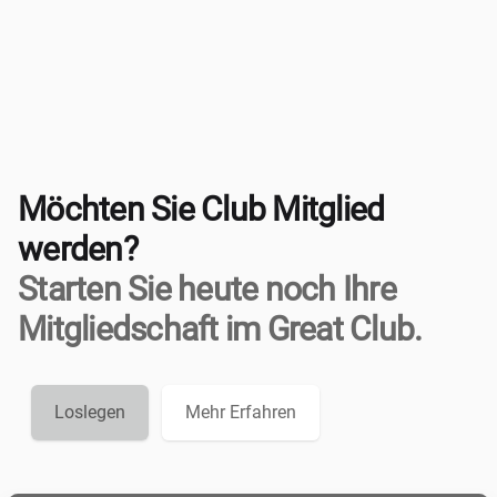
Möchten Sie Club Mitglied
werden?
Starten Sie heute noch Ihre
Mitgliedschaft im Great Club.
Loslegen
Mehr Erfahren