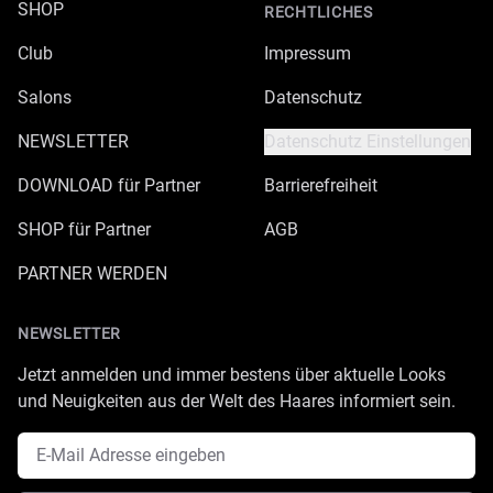
SHOP
RECHTLICHES
Club
Impressum
Salons
Datenschutz
NEWSLETTER
Datenschutz Einstellungen
DOWNLOAD für Partner
Barrierefreiheit
SHOP für Partner
AGB
PARTNER WERDEN
NEWSLETTER
Jetzt anmelden und immer bestens über aktuelle Looks
und Neuigkeiten aus der Welt des Haares informiert sein.
E-Mail Adresse