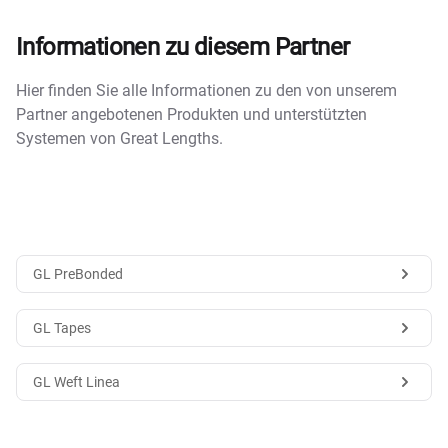
Informationen zu diesem Partner
Hier finden Sie alle Informationen zu den von unserem
Partner angebotenen Produkten und unterstützten
Systemen von Great Lengths.
GL PreBonded
GL Tapes
GL Weft Linea