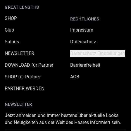
GREAT LENGTHS
SHOP
RECHTLICHES
Club
Impressum
Salons
Datenschutz
NEWSLETTER
Datenschutz Einstellungen
DOWNLOAD für Partner
Barrierefreiheit
SHOP für Partner
AGB
PARTNER WERDEN
NEWSLETTER
Jetzt anmelden und immer bestens über aktuelle Looks
und Neuigkeiten aus der Welt des Haares informiert sein.