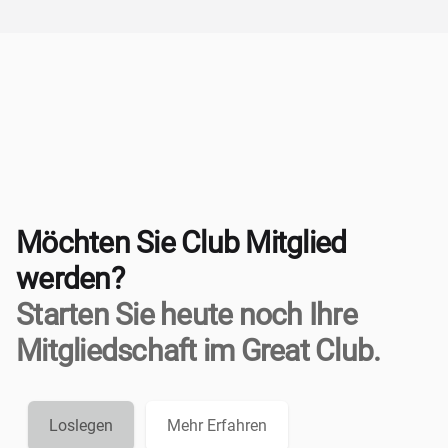
Möchten Sie Club Mitglied
werden?
Starten Sie heute noch Ihre
Mitgliedschaft im Great Club.
Loslegen
Mehr Erfahren