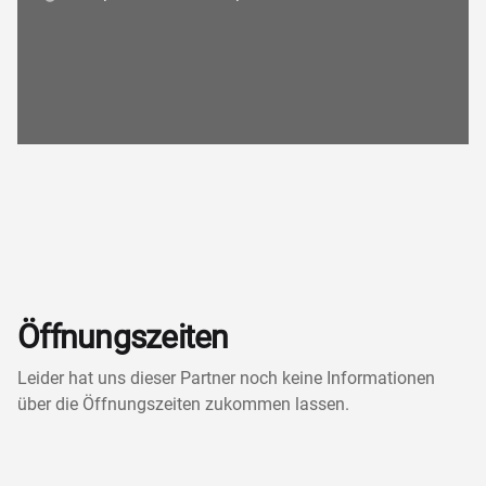
Öffnungszeiten
Leider hat uns dieser Partner noch keine Informationen
über die Öffnungszeiten zukommen lassen.