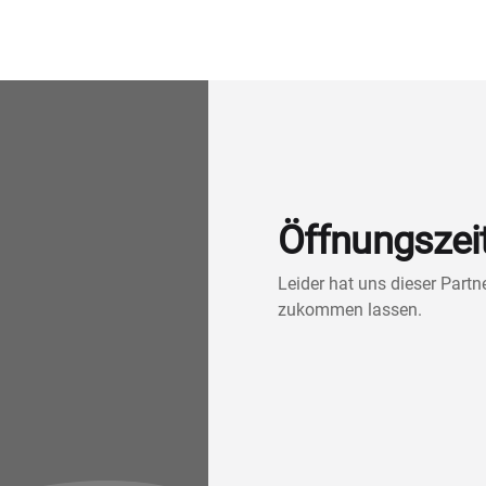
Öffnungszei
Leider hat uns dieser Part
zukommen lassen.