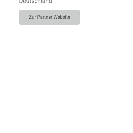
Deutschland
Zur Partner Website