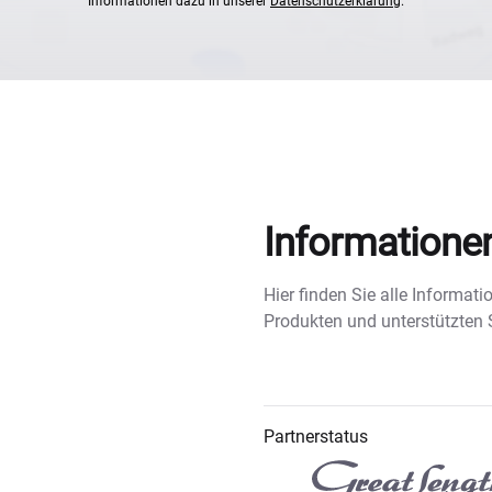
Informationen dazu in unserer
Datenschutzerklärung
.
Informatione
Hier finden Sie alle Informa
Produkten und unterstützten
Partnerstatus