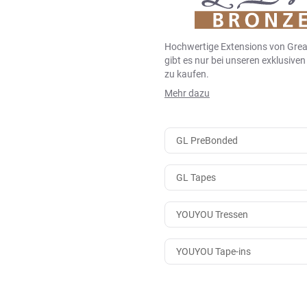
Hochwertige Extensions von Grea
gibt es nur bei unseren exklusive
zu kaufen.
Mehr dazu
GL PreBonded
GL Tapes
YOUYOU Tressen
YOUYOU Tape-ins