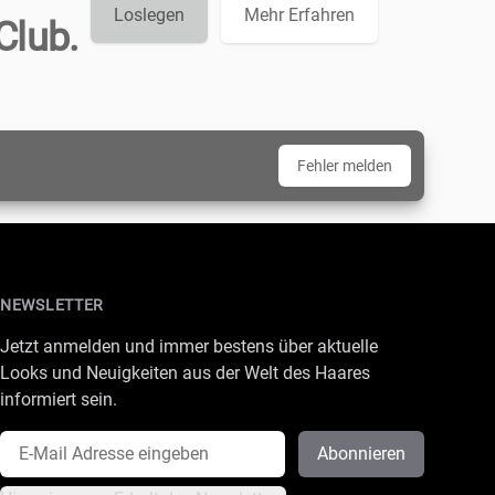
Loslegen
Mehr Erfahren
Club.
Fehler melden
NEWSLETTER
Jetzt anmelden und immer bestens über aktuelle
Looks und Neuigkeiten aus der Welt des Haares
informiert sein.
E-Mail Adresse
Abonnieren