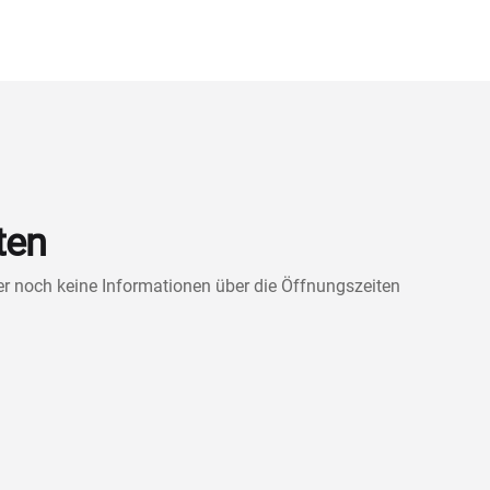
ten
ner noch keine Informationen über die Öffnungszeiten