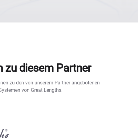
n zu diesem Partner
tionen zu den von unserem Partner angebotenen
 Systemen von Great Lengths.