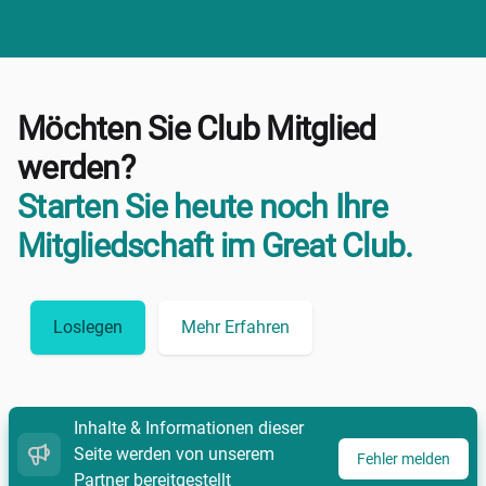
Möchten Sie Club Mitglied
werden?
Starten Sie heute noch Ihre
Mitgliedschaft im Great Club.
Loslegen
Mehr Erfahren
Inhalte & Informationen dieser
Seite werden von unserem
Fehler melden
Partner bereitgestellt