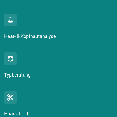
Haar- & Kopfhautanalyse
Typberatung
Haarschnitt