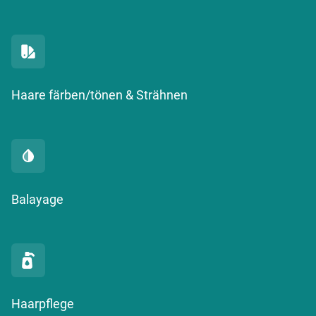
Haare färben/tönen & Strähnen
Balayage
Haarpflege