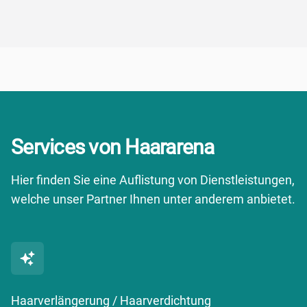
Services von Haararena
Hier finden Sie eine Auflistung von Dienstleistungen,
welche unser Partner Ihnen unter anderem anbietet.
Haarverlängerung / Haarverdichtung