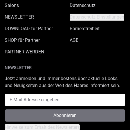
Salons
Datenschutz
NEWSLETTER
Datenschutz Einstellungen
DOWNLOAD für Partner
Barrierefreiheit
SHOP für Partner
AGB
PARTNER WERDEN
NEWSLETTER
Jetzt anmelden und immer bestens über aktuelle Looks
und Neuigkeiten aus der Welt des Haares informiert sein.
E-Mail Adresse
Abonnieren
Hinweise zum Erhalt des Newsletters