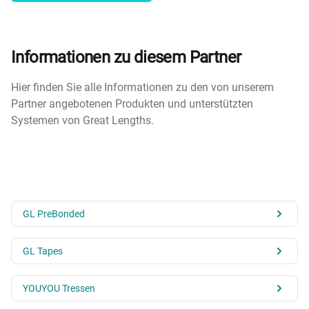
Informationen zu diesem Partner
Hier finden Sie alle Informationen zu den von unserem
Partner angebotenen Produkten und unterstützten
Systemen von Great Lengths.
GL PreBonded
GL Tapes
YOUYOU Tressen