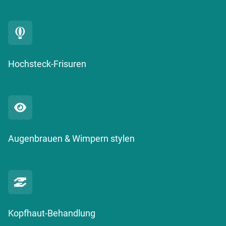
Hochsteck-Frisuren
Augenbrauen & Wimpern stylen
Kopfhaut-Behandlung