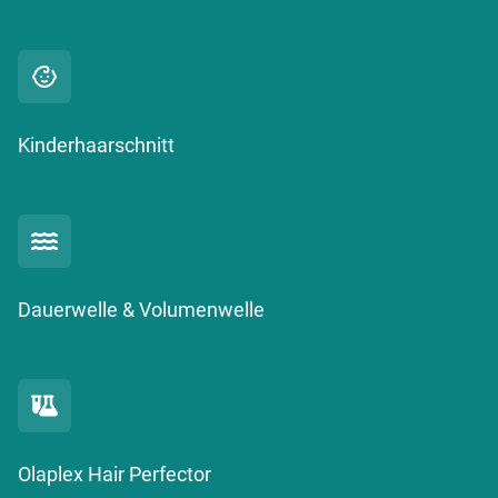
Kinderhaarschnitt
Dauerwelle & Volumenwelle
Olaplex Hair Perfector