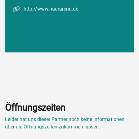
Homepage
http://www.haararena.de
Öffnungszeiten
Leider hat uns dieser Partner noch keine Informationen
über die Öffnungszeiten zukommen lassen.