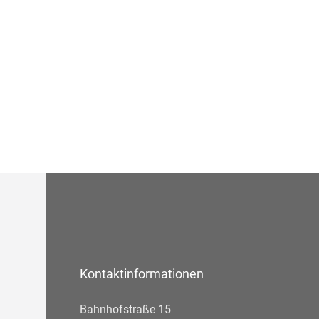
Kontaktinformationen
Bahnhofstraße 15