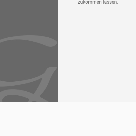
zukommen lassen.