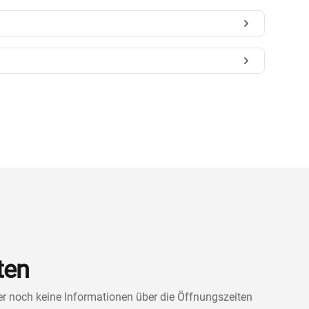
ten
ner noch keine Informationen über die Öffnungszeiten