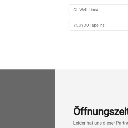
GL Weft Linea
YOUYOU Tape-ins
Öffnungszei
Leider hat uns dieser Part