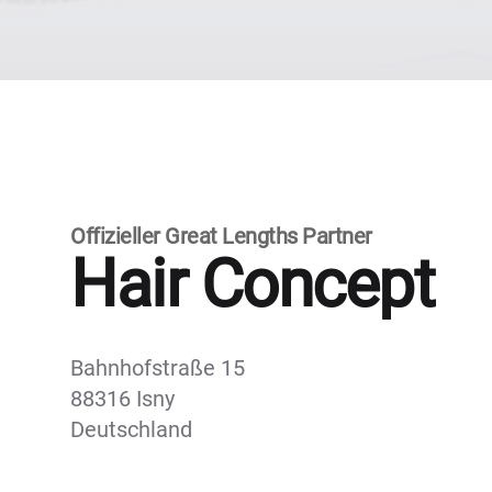
Offizieller Great Lengths Partner
Hair Concept
Bahnhofstraße 15
88316 Isny
Deutschland