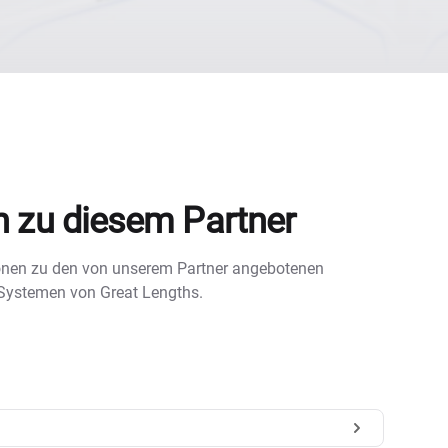
n zu diesem Partner
tionen zu den von unserem Partner angebotenen
 Systemen von Great Lengths.