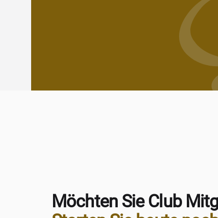
Möchten Sie Club Mitg