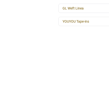
GL Weft Linea
YOUYOU Tape-ins