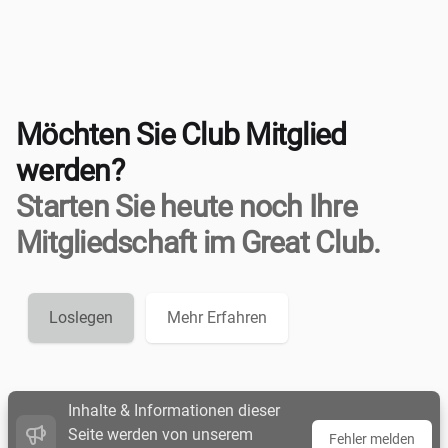
Möchten Sie Club Mitglied
werden?
Starten Sie heute noch Ihre
Mitgliedschaft im Great Club.
Loslegen
Mehr Erfahren
Inhalte & Informationen dieser
Seite werden von unserem
Fehler melden