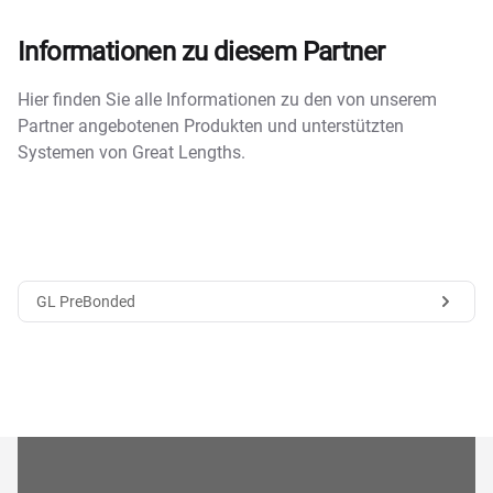
Informationen zu diesem Partner
Hier finden Sie alle Informationen zu den von unserem
Partner angebotenen Produkten und unterstützten
Systemen von Great Lengths.
GL PreBonded