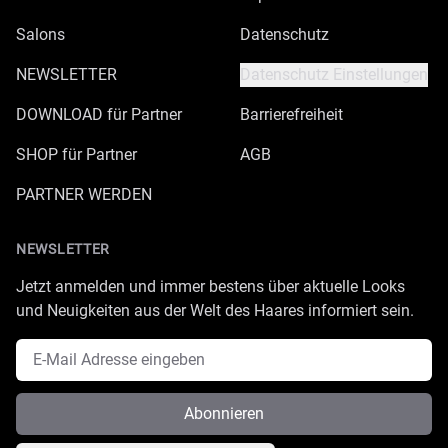
Salons
Datenschutz
NEWSLETTER
Datenschutz Einstellungen
DOWNLOAD für Partner
Barrierefreiheit
SHOP für Partner
AGB
PARTNER WERDEN
NEWSLETTER
Jetzt anmelden und immer bestens über aktuelle Looks
und Neuigkeiten aus der Welt des Haares informiert sein.
E-Mail Adresse
Abonnieren