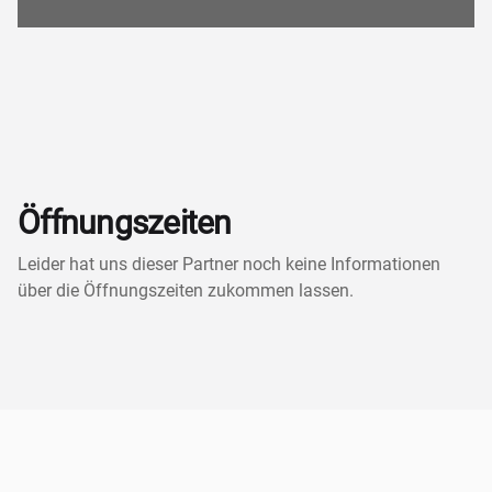
Öffnungszeiten
Leider hat uns dieser Partner noch keine Informationen
über die Öffnungszeiten zukommen lassen.