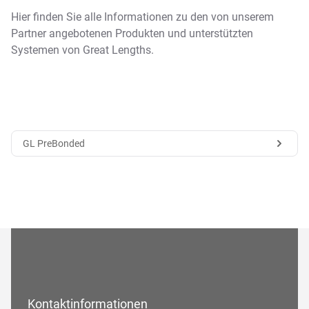
Hier finden Sie alle Informationen zu den von unserem
Partner angebotenen Produkten und unterstützten
Systemen von Great Lengths.
GL PreBonded
Kontaktinformationen