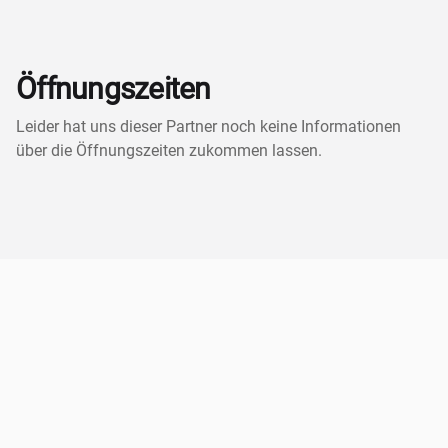
Öffnungszeiten
Leider hat uns dieser Partner noch keine Informationen
über die Öffnungszeiten zukommen lassen.