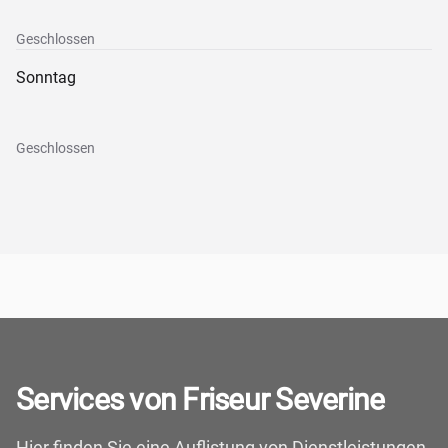
Geschlossen
Sonntag
Geschlossen
Services von Friseur Severine
Hier finden Sie eine Auflistung von Dienstleistungen,