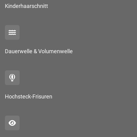
Kinderhaarschnitt
Dauerwelle & Volumenwelle
Hochsteck-Frisuren