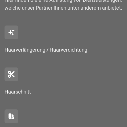
welche unser Partner Ihnen unter anderem anbietet.
Haarverlängerung / Haarverdichtung
Haarschnitt