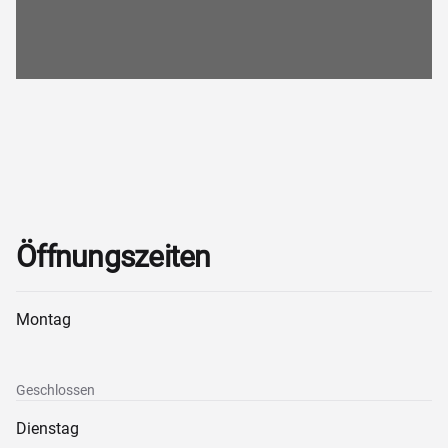
Öffnungszeiten
Montag
Geschlossen
Dienstag