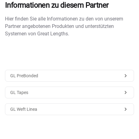
Informationen zu diesem Partner
Hier finden Sie alle Informationen zu den von unserem
Partner angebotenen Produkten und unterstützten
Systemen von Great Lengths.
GL PreBonded
GL Tapes
GL Weft Linea