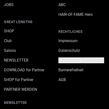
JOBS
ABC
HAIR-OF-FAME Hero
GREAT LENGTHS
SHOP
RECHTLICHES
Club
Impressum
Salons
Datenschutz
NEWSLETTER
Datenschutz Einstellungen
DOWNLOAD für Partner
Barrierefreiheit
SHOP für Partner
AGB
PARTNER WERDEN
NEWSLETTER