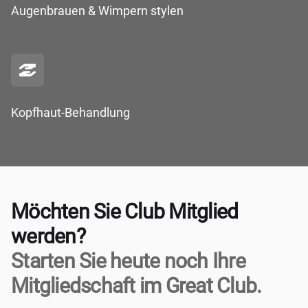
Augenbrauen & Wimpern stylen
Kopfhaut-Behandlung
Möchten Sie Club Mitglied
werden?
Starten Sie heute noch Ihre
Mitgliedschaft im Great Club.