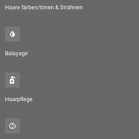
Haare färben/tönen & Strähnen
Balayage
Haarpflege