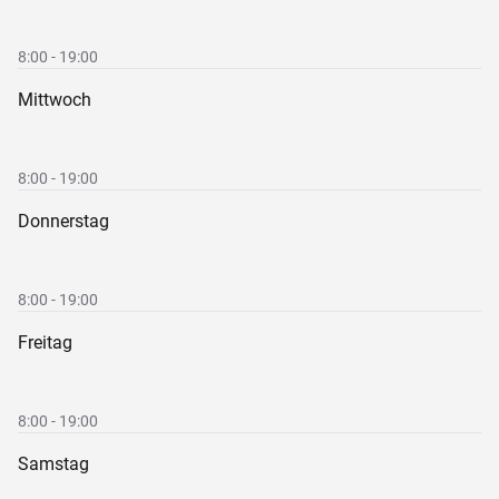
8:00 - 19:00
Mittwoch
8:00 - 19:00
Donnerstag
8:00 - 19:00
Freitag
8:00 - 19:00
Samstag