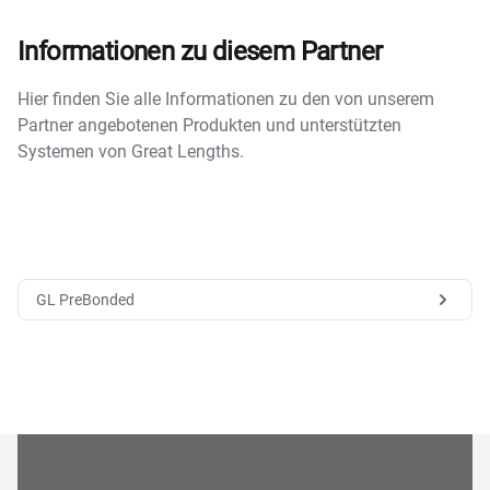
Informationen zu diesem Partner
Hier finden Sie alle Informationen zu den von unserem
Partner angebotenen Produkten und unterstützten
Systemen von Great Lengths.
GL PreBonded