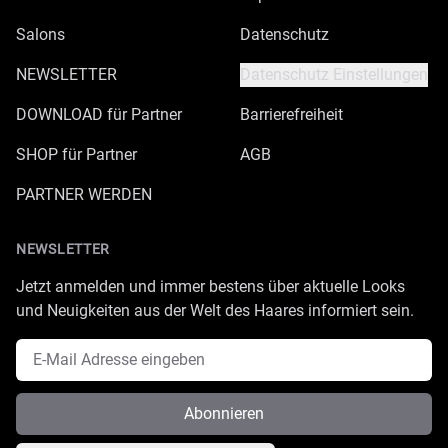
Salons
Datenschutz
NEWSLETTER
Datenschutz Einstellungen
DOWNLOAD für Partner
Barrierefreiheit
SHOP für Partner
AGB
PARTNER WERDEN
NEWSLETTER
Jetzt anmelden und immer bestens über aktuelle Looks
und Neuigkeiten aus der Welt des Haares informiert sein.
E-Mail Adresse
Abonnieren