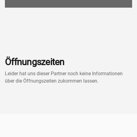
Öffnungszeiten
Leider hat uns dieser Partner noch keine Informationen
über die Öffnungszeiten zukommen lassen.