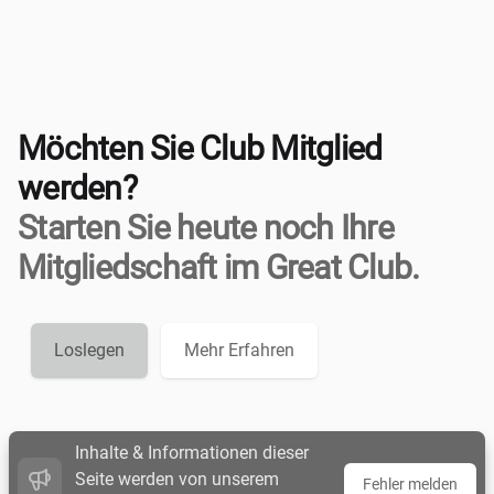
Möchten Sie Club Mitglied
werden?
Starten Sie heute noch Ihre
Mitgliedschaft im Great Club.
Loslegen
Mehr Erfahren
Inhalte & Informationen dieser
Seite werden von unserem
Fehler melden