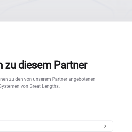
n zu diesem Partner
tionen zu den von unserem Partner angebotenen
 Systemen von Great Lengths.