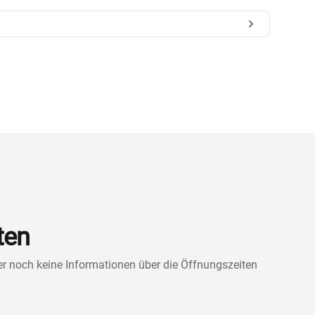
ten
ner noch keine Informationen über die Öffnungszeiten