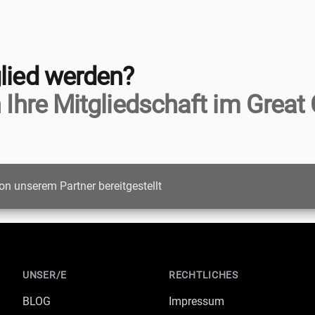
lied werden?
 Ihre Mitgliedschaft im Great 
on unserem Partner bereitgestellt
UNSER/E
RECHTLICHES
BLOG
Impressum