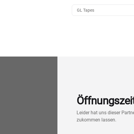
GL Tapes
Öffnungszei
Leider hat uns dieser Part
zukommen lassen.