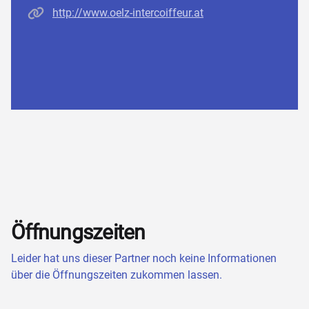
Homepage
http://www.oelz-intercoiffeur.at
Öffnungszeiten
Leider hat uns dieser Partner noch keine Informationen
über die Öffnungszeiten zukommen lassen.