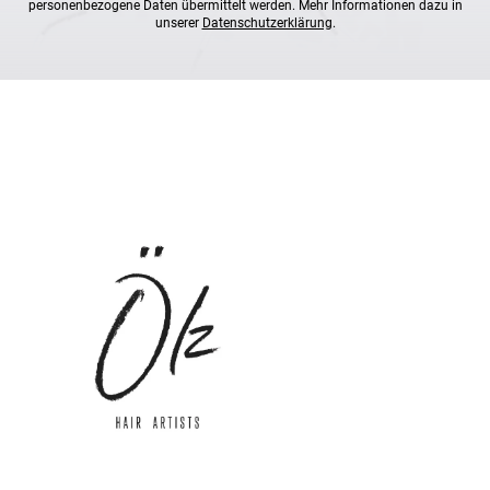
personenbezogene Daten übermittelt werden. Mehr Informationen dazu in
unserer
Datenschutzerklärung
.