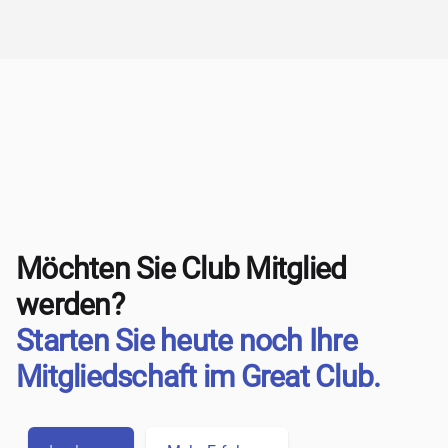
Möchten Sie Club Mitglied
werden?
Starten Sie heute noch Ihre
Mitgliedschaft im Great Club.