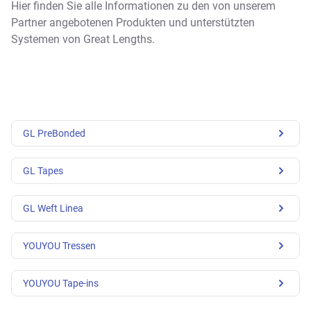
Hier finden Sie alle Informationen zu den von unserem
Partner angebotenen Produkten und unterstützten
Systemen von Great Lengths.
GL PreBonded
GL Tapes
GL Weft Linea
YOUYOU Tressen
YOUYOU Tape-ins