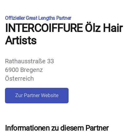
Offizieller Great Lengths Partner
INTERCOIFFURE Ölz Hair
Artists
Rathausstraße 33
6900 Bregenz
Österreich
Zur Partner Website
Informationen zu diesem Partner