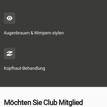
Augenbrauen & Wimpern stylen
Kopfhaut-Behandlung
Möchten Sie Club Mitglied