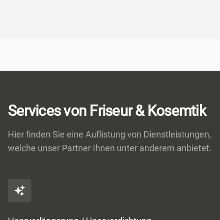
Services von Friseur & Kosemtik
Hier finden Sie eine Auflistung von Dienstleistungen,
welche unser Partner Ihnen unter anderem anbietet.