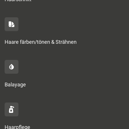
Haare färben/tönen & Strähnen
Balayage
Haarpflege