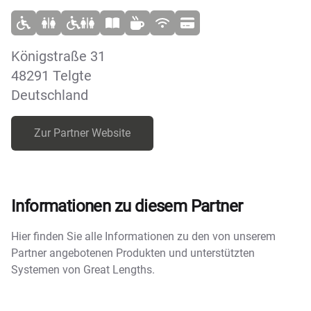
Königstraße 31
48291 Telgte
Deutschland
Zur Partner Website
Informationen zu diesem Partner
Hier finden Sie alle Informationen zu den von unserem
Partner angebotenen Produkten und unterstützten
Systemen von Great Lengths.