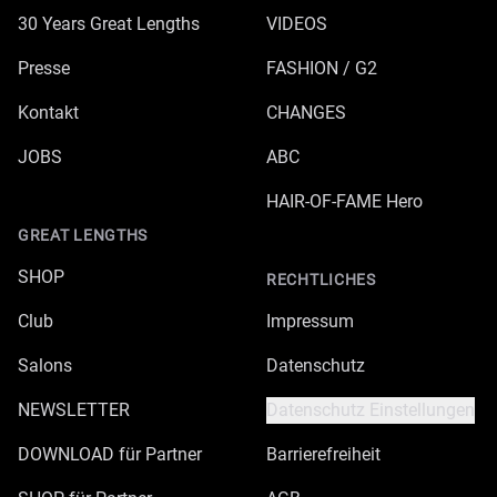
30 Years Great Lengths
VIDEOS
Presse
FASHION / G2
Kontakt
CHANGES
JOBS
ABC
HAIR-OF-FAME Hero
GREAT LENGTHS
SHOP
RECHTLICHES
Club
Impressum
Salons
Datenschutz
NEWSLETTER
Datenschutz Einstellungen
DOWNLOAD für Partner
Barrierefreiheit