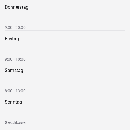
Donnerstag
9:00 - 20:00
Freitag
9:00 - 18:00
Samstag
8:00 - 13:00
Sonntag
Geschlossen