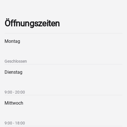
Öffnungszeiten
Montag
Geschlossen
Dienstag
9:00 - 20:00
Mittwoch
9:00 - 18:00