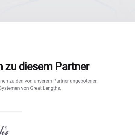
n zu diesem Partner
tionen zu den von unserem Partner angebotenen
 Systemen von Great Lengths.