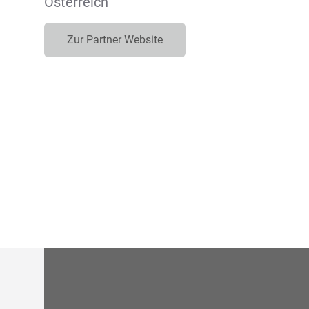
Österreich
Zur Partner Website