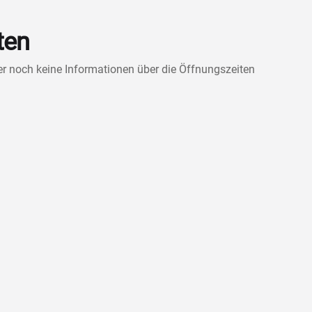
ten
ner noch keine Informationen über die Öffnungszeiten