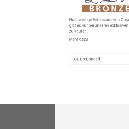
Hochwertige Extensions von Grea
gibt es nur bei unseren exklusive
zu kaufen.
Mehr dazu
GL PreBonded