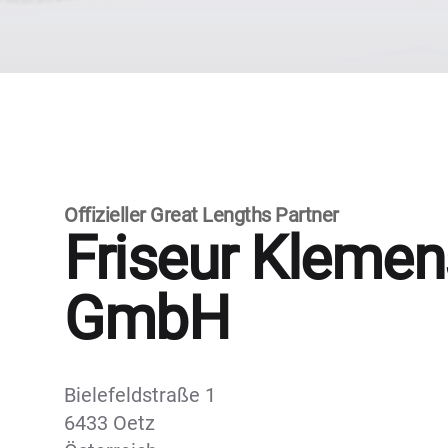
Offizieller Great Lengths Partner
Friseur Klemen
GmbH
Bielefeldstraße 1
6433 Oetz