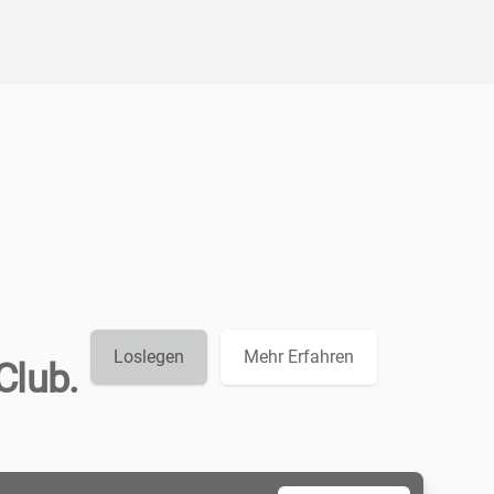
Loslegen
Mehr Erfahren
Club.