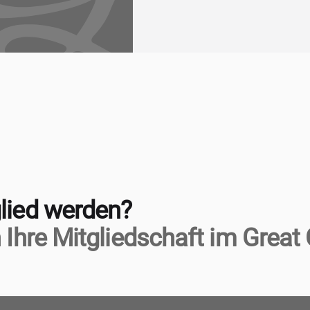
lied werden?
 Ihre Mitgliedschaft im Great 