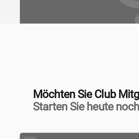
Möchten Sie Club Mitg
Starten Sie heute noch