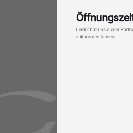
Öffnungszei
Leider hat uns dieser Part
zukommen lassen.