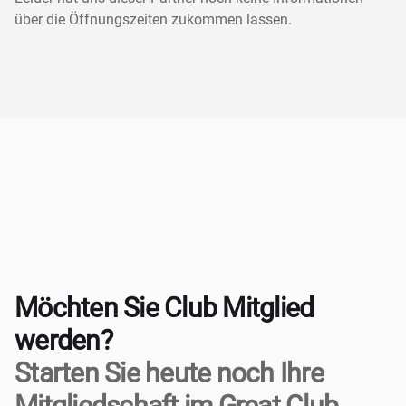
über die Öffnungszeiten zukommen lassen.
Möchten Sie Club Mitglied
werden?
Starten Sie heute noch Ihre
Mitgliedschaft im Great Club.