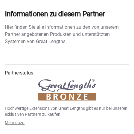
Informationen zu diesem Partner
Hier finden Sie alle Informationen zu den von unserem
Partner angebotenen Produkten und unterstützten
Systemen von Great Lengths.
Partnerstatus
Hochwertige Extensions von Great Lengths gibt es nur bei unseren
exklusiven Partnern zu kaufen.
Mehr dazu