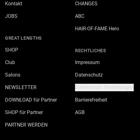
Kontakt
CHANGES
JOBS
ABC
HAIR-OF-FAME Hero
GREAT LENGTHS
SHOP
RECHTLICHES
Club
Impressum
Salons
Datenschutz
NEWSLETTER
Datenschutz Einstellungen
DOWNLOAD für Partner
Barrierefreiheit
SHOP für Partner
AGB
PARTNER WERDEN