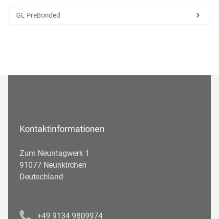
GL PreBonded
Kontaktinformationen
Zum Neuntagwerk 1
91077 Neunkirchen
Deutschland
Telefonnummer
+49 9134 9809974