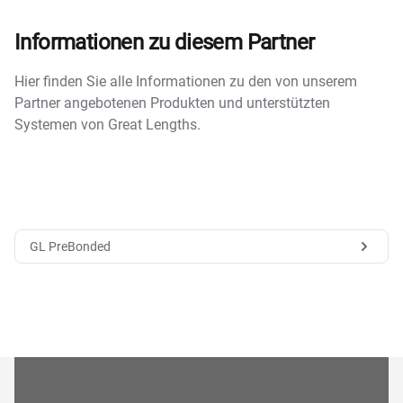
Informationen zu diesem Partner
Hier finden Sie alle Informationen zu den von unserem
Partner angebotenen Produkten und unterstützten
Systemen von Great Lengths.
GL PreBonded