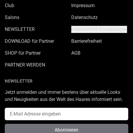
Club
Impressum
Salons
Datenschutz
NEWSLETTER
Datenschutz Einstellungen
DOWNLOAD für Partner
Barrierefreiheit
SHOP für Partner
AGB
PARTNER WERDEN
NEWSLETTER
Jetzt anmelden und immer bestens über aktuelle Looks
und Neuigkeiten aus der Welt des Haares informiert sein.
E-Mail Adresse
Abonnieren