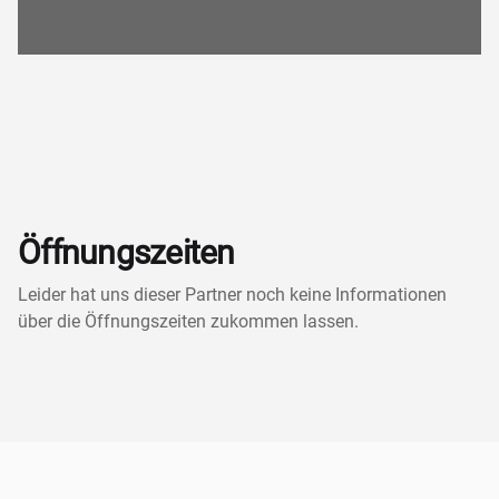
Öffnungszeiten
Leider hat uns dieser Partner noch keine Informationen
über die Öffnungszeiten zukommen lassen.