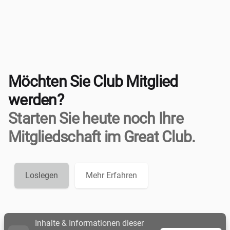
Möchten Sie Club Mitglied
werden?
Starten Sie heute noch Ihre
Mitgliedschaft im Great Club.
Loslegen
Mehr Erfahren
Inhalte & Informationen dieser