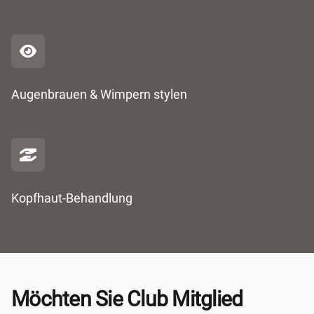
Augenbrauen & Wimpern stylen
Kopfhaut-Behandlung
Möchten Sie Club Mitglied