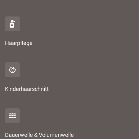
Haarpflege
Kinderhaarschnitt
Dauerwelle & Volumenwelle