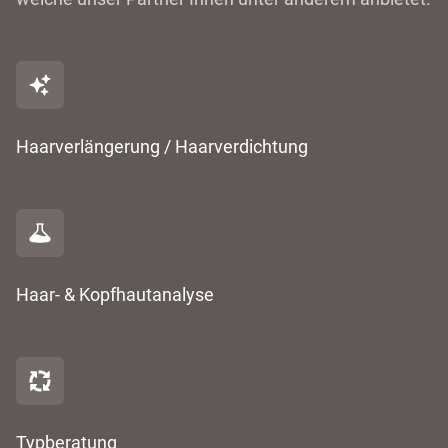
Haarverlängerung / Haarverdichtung
Haar- & Kopfhautanalyse
Typberatung