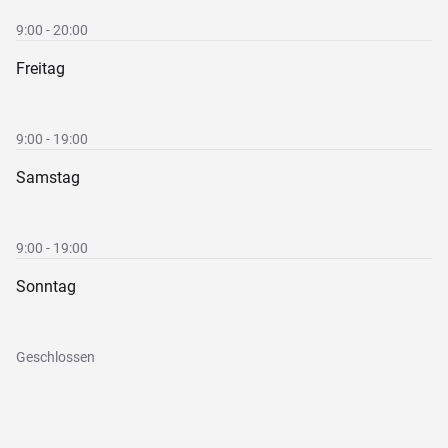
9:00 - 20:00
Freitag
9:00 - 19:00
Samstag
9:00 - 19:00
Sonntag
Geschlossen