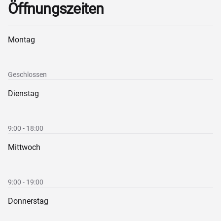
Öffnungszeiten
Montag
Geschlossen
Dienstag
9:00 - 18:00
Mittwoch
9:00 - 19:00
Donnerstag