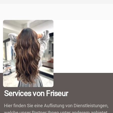
Services von Friseur
Hier finden Sie eine Auflistung von Dienstleistungen,
welche unser Partner Ihnen unter anderem anbietet.