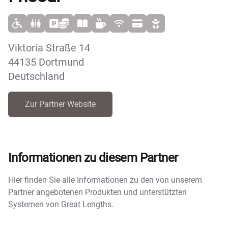
Viktoria Straße 14
44135 Dortmund
Deutschland
Zur Partner Website
Informationen zu diesem Partner
Hier finden Sie alle Informationen zu den von unserem
Partner angebotenen Produkten und unterstützten
Systemen von Great Lengths.