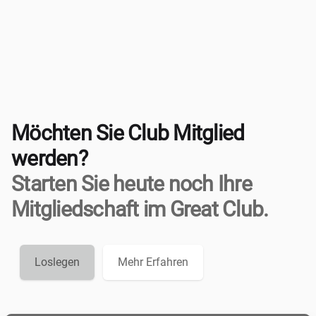
Möchten Sie Club Mitglied
werden?
Starten Sie heute noch Ihre
Mitgliedschaft im Great Club.
Loslegen
Mehr Erfahren