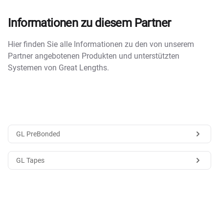
Informationen zu diesem Partner
Hier finden Sie alle Informationen zu den von unserem
Partner angebotenen Produkten und unterstützten
Systemen von Great Lengths.
GL PreBonded
GL Tapes