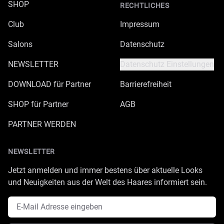
SHOP
RECHTLICHES
Club
Impressum
Salons
Datenschutz
NEWSLETTER
Datenschutz Einstellungen
DOWNLOAD für Partner
Barrierefreiheit
SHOP für Partner
AGB
PARTNER WERDEN
NEWSLETTER
Jetzt anmelden und immer bestens über aktuelle Looks
und Neuigkeiten aus der Welt des Haares informiert sein.
E-Mail Adresse