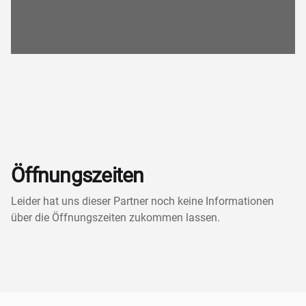
Öffnungszeiten
Leider hat uns dieser Partner noch keine Informationen
über die Öffnungszeiten zukommen lassen.