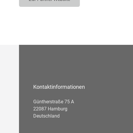
Kontaktinformationen
Güntherstraße 75 A
22087 Hamburg
Deutschland
Telefonnummer