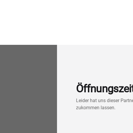
Öffnungszei
Leider hat uns dieser Part
zukommen lassen.