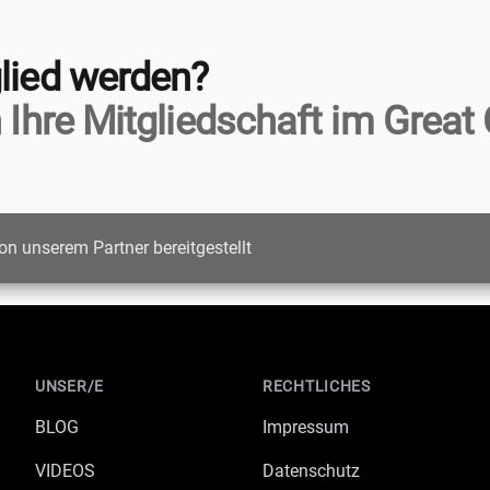
lied werden?
 Ihre Mitgliedschaft im Great 
on unserem Partner bereitgestellt
UNSER/E
RECHTLICHES
BLOG
Impressum
VIDEOS
Datenschutz