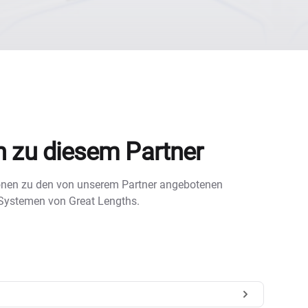
n zu diesem Partner
tionen zu den von unserem Partner angebotenen
 Systemen von Great Lengths.