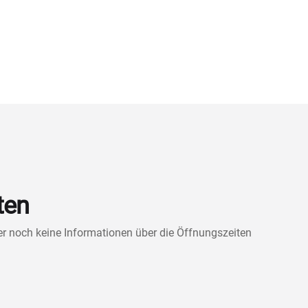
ten
ner noch keine Informationen über die Öffnungszeiten