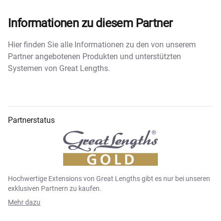
Informationen zu diesem Partner
Hier finden Sie alle Informationen zu den von unserem
Partner angebotenen Produkten und unterstützten
Systemen von Great Lengths.
Partnerstatus
Hochwertige Extensions von Great Lengths gibt es nur bei unseren
exklusiven Partnern zu kaufen.
Mehr dazu