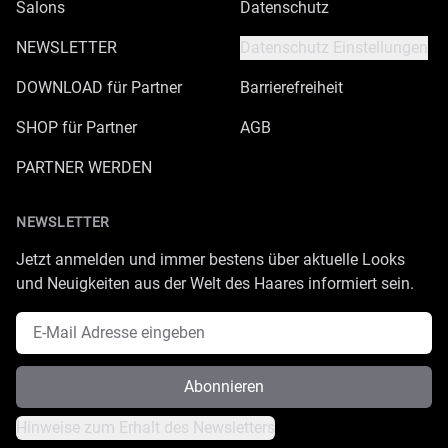
Salons
Datenschutz
NEWSLETTER
Datenschutz Einstellungen
DOWNLOAD für Partner
Barrierefreiheit
SHOP für Partner
AGB
PARTNER WERDEN
NEWSLETTER
Jetzt anmelden und immer bestens über aktuelle Looks
und Neuigkeiten aus der Welt des Haares informiert sein.
E-Mail Adresse
Abonnieren
Hinweise zum Erhalt des Newsletters