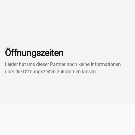
Öffnungszeiten
Leider hat uns dieser Partner noch keine Informationen
über die Öffnungszeiten zukommen lassen.