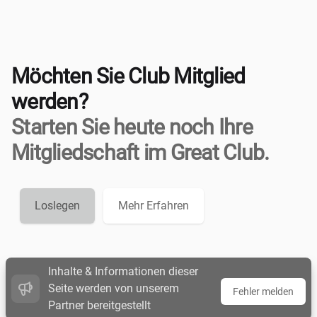
Möchten Sie Club Mitglied
werden?
Starten Sie heute noch Ihre
Mitgliedschaft im Great Club.
Loslegen
Mehr Erfahren
Inhalte & Informationen dieser
Seite werden von unserem
Fehler melden
Partner bereitgestellt