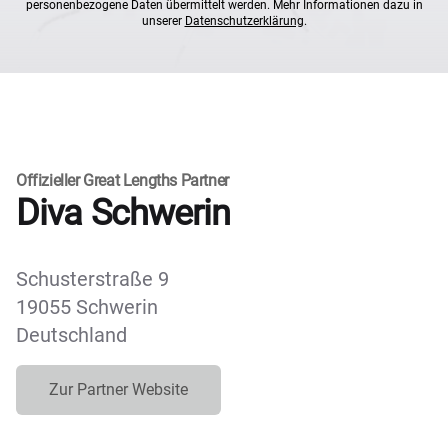
personenbezogene Daten übermittelt werden. Mehr Informationen dazu in
unserer
Datenschutzerklärung
.
Offizieller Great Lengths Partner
Diva Schwerin
Schusterstraße 9
19055 Schwerin
Deutschland
Zur Partner Website