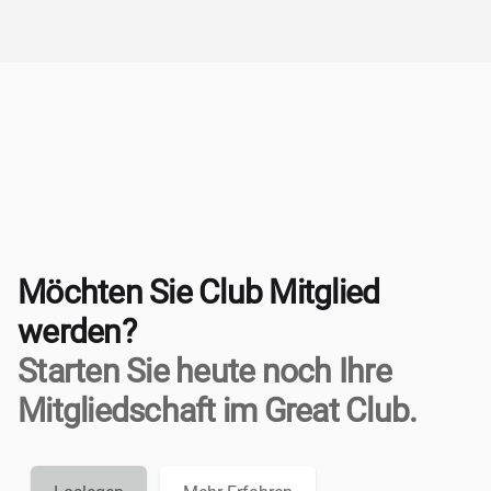
Möchten Sie Club Mitglied
werden?
Starten Sie heute noch Ihre
Mitgliedschaft im Great Club.