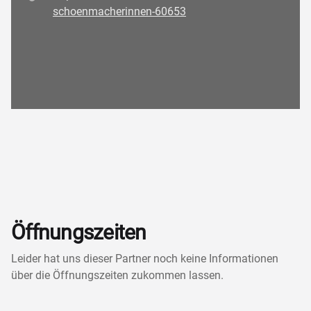
schoenmacherinnen-60653
Öffnungszeiten
Leider hat uns dieser Partner noch keine Informationen
über die Öffnungszeiten zukommen lassen.