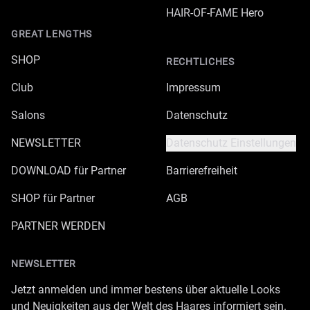
HAIR-OF-FAME Hero
GREAT LENGTHS
SHOP
RECHTLICHES
Club
Impressum
Salons
Datenschutz
NEWSLETTER
Datenschutz Einstellungen
DOWNLOAD für Partner
Barrierefreiheit
SHOP für Partner
AGB
PARTNER WERDEN
NEWSLETTER
Jetzt anmelden und immer bestens über aktuelle Looks
und Neuigkeiten aus der Welt des Haares informiert sein.