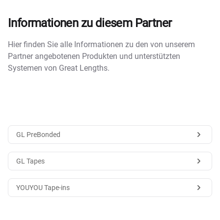
Informationen zu diesem Partner
Hier finden Sie alle Informationen zu den von unserem
Partner angebotenen Produkten und unterstützten
Systemen von Great Lengths.
GL PreBonded
GL Tapes
YOUYOU Tape-ins