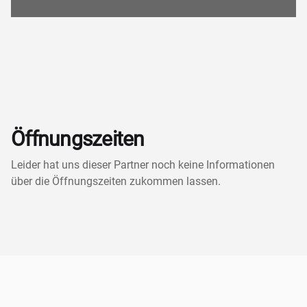
Öffnungszeiten
Leider hat uns dieser Partner noch keine Informationen
über die Öffnungszeiten zukommen lassen.