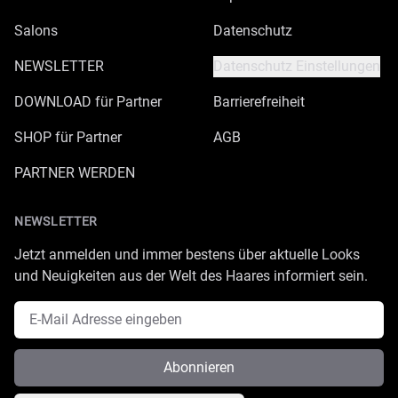
Salons
Datenschutz
NEWSLETTER
Datenschutz Einstellungen
DOWNLOAD für Partner
Barrierefreiheit
SHOP für Partner
AGB
PARTNER WERDEN
NEWSLETTER
Jetzt anmelden und immer bestens über aktuelle Looks
und Neuigkeiten aus der Welt des Haares informiert sein.
E-Mail Adresse
Abonnieren