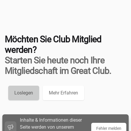
Möchten Sie Club Mitglied
werden?
Starten Sie heute noch Ihre
Mitgliedschaft im Great Club.
Loslegen
Mehr Erfahren
Inhalte & Informationen dieser
Seite werden von unserem
Fehler melden