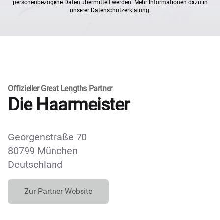
personenbezogene Daten übermittelt werden. Mehr Informationen dazu in
unserer
Datenschutzerklärung
.
Offizieller Great Lengths Partner
Die Haarmeister
Georgenstraße 70
80799 München
Deutschland
Zur Partner Website