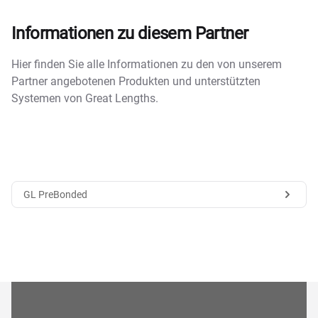
Informationen zu diesem Partner
Hier finden Sie alle Informationen zu den von unserem
Partner angebotenen Produkten und unterstützten
Systemen von Great Lengths.
GL PreBonded