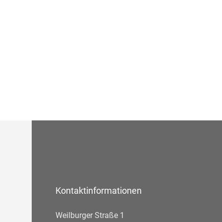
Kontaktinformationen
Weilburger Straße 1