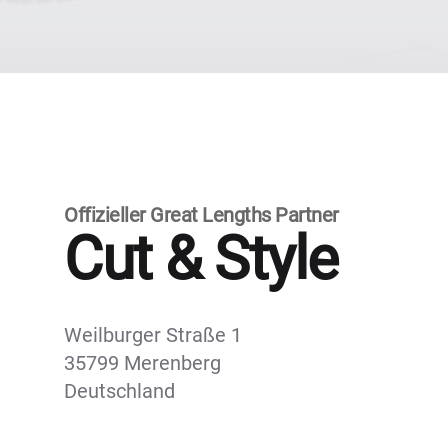
Offizieller Great Lengths Partner
Cut & Style
Weilburger Straße 1
35799 Merenberg
Deutschland