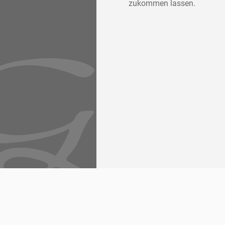
zukommen lassen.