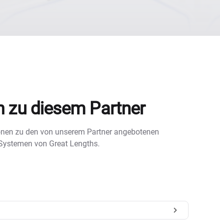
n zu diesem Partner
tionen zu den von unserem Partner angebotenen
 Systemen von Great Lengths.