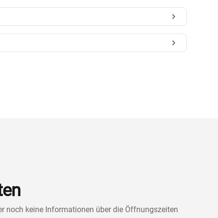
ten
ner noch keine Informationen über die Öffnungszeiten