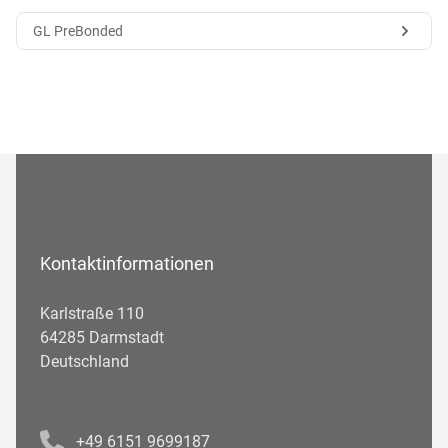
GL PreBonded
Kontaktinformationen
Karlstraße 110
64285 Darmstadt
Deutschland
Telefonnummer
+49 6151 9699187