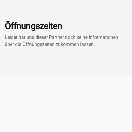
Öffnungszeiten
Leider hat uns dieser Partner noch keine Informationen
über die Öffnungszeiten zukommen lassen.