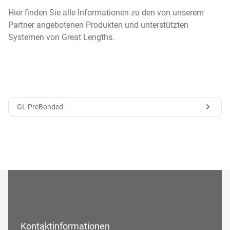
Hier finden Sie alle Informationen zu den von unserem
Partner angebotenen Produkten und unterstützten
Systemen von Great Lengths.
GL PreBonded
Kontaktinformationen