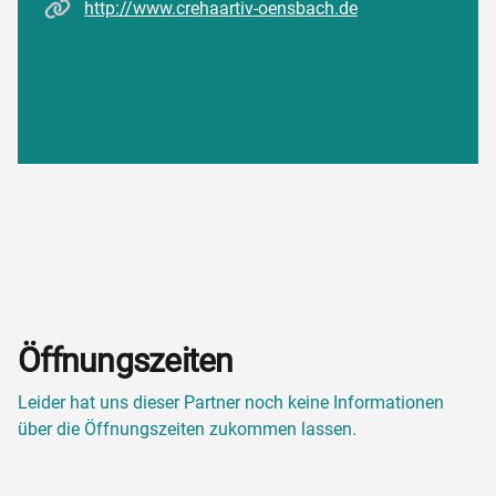
Homepage
http://www.crehaartiv-oensbach.de
Öffnungszeiten
Leider hat uns dieser Partner noch keine Informationen
über die Öffnungszeiten zukommen lassen.