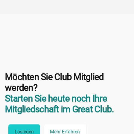
Möchten Sie Club Mitglied
werden?
Starten Sie heute noch Ihre
Mitgliedschaft im Great Club.
Loslegen
Mehr Erfahren