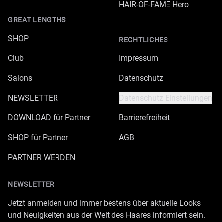
HAIR-OF-FAME Hero
GREAT LENGTHS
SHOP
RECHTLICHES
Club
Impressum
Salons
Datenschutz
NEWSLETTER
Datenschutz Einstellungen
DOWNLOAD für Partner
Barrierefreiheit
SHOP für Partner
AGB
PARTNER WERDEN
NEWSLETTER
Jetzt anmelden und immer bestens über aktuelle Looks
und Neuigkeiten aus der Welt des Haares informiert sein.