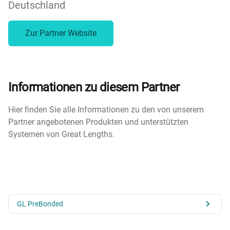
Deutschland
Zur Partner Website
Informationen zu diesem Partner
Hier finden Sie alle Informationen zu den von unserem
Partner angebotenen Produkten und unterstützten
Systemen von Great Lengths.
GL PreBonded