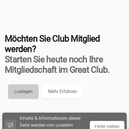
Möchten Sie Club Mitglied
werden?
Starten Sie heute noch Ihre
Mitgliedschaft im Great Club.
Loslegen
Mehr Erfahren
Inhalte & Informationen dieser
Seite werden von unserem
Fehler melden