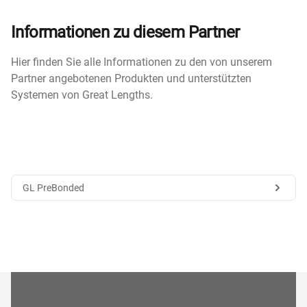
Informationen zu diesem Partner
Hier finden Sie alle Informationen zu den von unserem
Partner angebotenen Produkten und unterstützten
Systemen von Great Lengths.
GL PreBonded