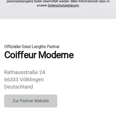
personenbezogene Daten übermittelt werden. Mehr Informationen dazu in
unserer
Datenschutzerklärung
.
Offizieller Great Lengths Partner
Coiffeur Moderne
Rathausstraße 24
66333 Völklingen
Deutschland
Zur Partner Website