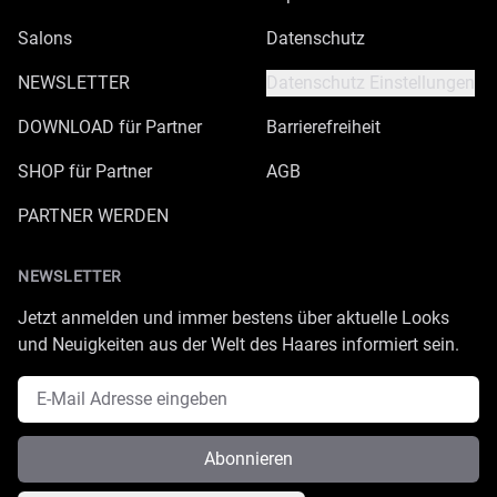
Salons
Datenschutz
NEWSLETTER
Datenschutz Einstellungen
DOWNLOAD für Partner
Barrierefreiheit
SHOP für Partner
AGB
PARTNER WERDEN
NEWSLETTER
Jetzt anmelden und immer bestens über aktuelle Looks
und Neuigkeiten aus der Welt des Haares informiert sein.
E-Mail Adresse
Abonnieren