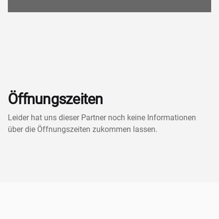
Öffnungszeiten
Leider hat uns dieser Partner noch keine Informationen
über die Öffnungszeiten zukommen lassen.