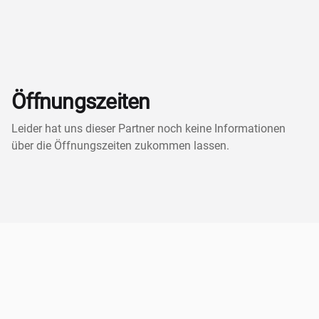
Öffnungszeiten
Leider hat uns dieser Partner noch keine Informationen
über die Öffnungszeiten zukommen lassen.