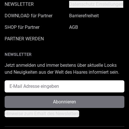
NEWSLETTER
Datenschutz Einstellungen
DOWNLOAD für Partner
Barrierefreiheit
SHOP für Partner
AGB
PARTNER WERDEN
NEWSLETTER
Jetzt anmelden und immer bestens über aktuelle Looks
und Neuigkeiten aus der Welt des Haares informiert sein.
E-Mail Adresse
Abonnieren
Hinweise zum Erhalt des Newsletters