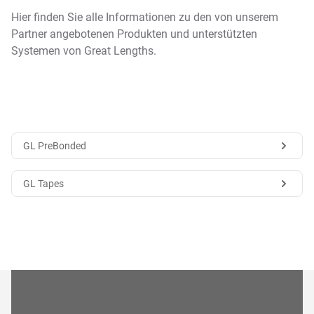
Hier finden Sie alle Informationen zu den von unserem
Partner angebotenen Produkten und unterstützten
Systemen von Great Lengths.
GL PreBonded
GL Tapes