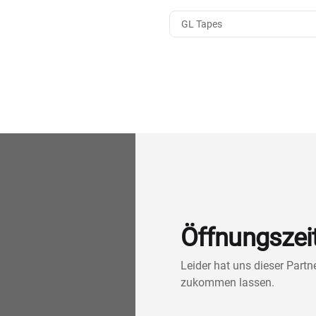
GL Tapes
Öffnungszei
Leider hat uns dieser Part
zukommen lassen.