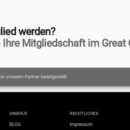
lied werden?
 Ihre Mitgliedschaft im Great 
on unserem Partner bereitgestellt
UNSER/E
RECHTLICHES
BLOG
Impressum