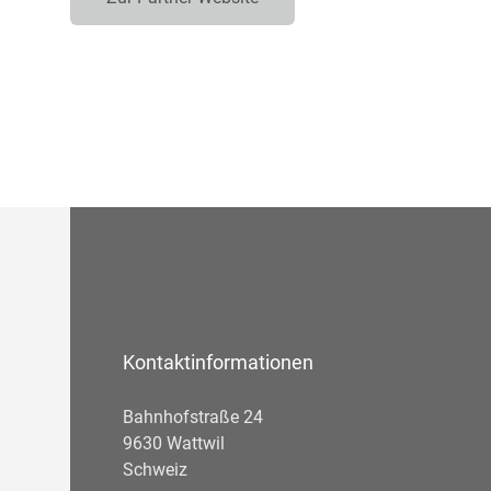
Kontaktinformationen
Bahnhofstraße 24
9630 Wattwil
Schweiz