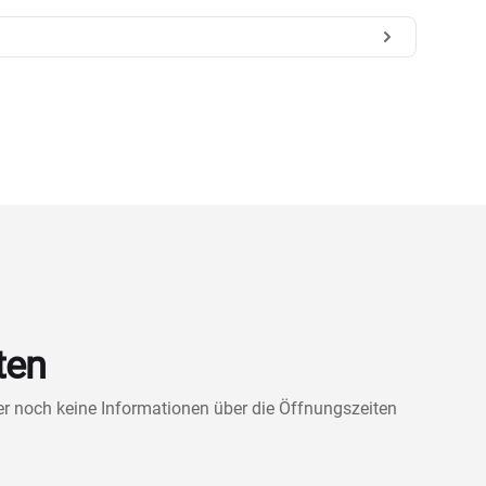
ten
ner noch keine Informationen über die Öffnungszeiten