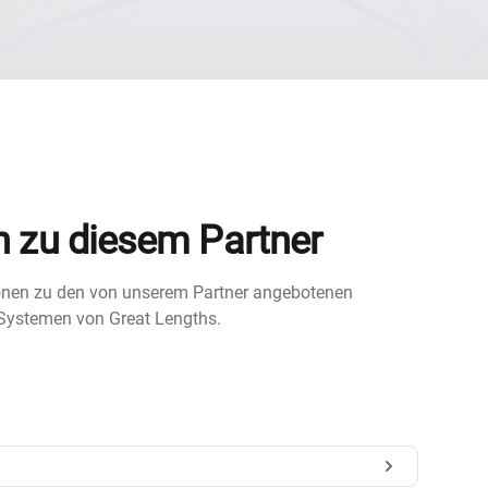
n zu diesem Partner
tionen zu den von unserem Partner angebotenen
 Systemen von Great Lengths.