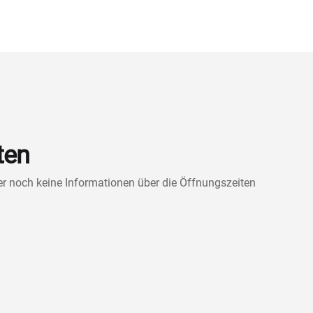
ten
ner noch keine Informationen über die Öffnungszeiten