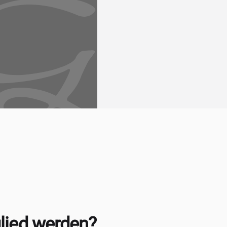
lied werden?