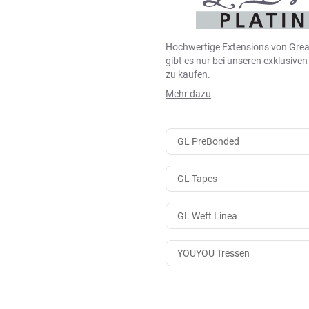
Hochwertige Extensions von Grea
gibt es nur bei unseren exklusive
zu kaufen.
Mehr dazu
GL PreBonded
GL Tapes
GL Weft Linea
YOUYOU Tressen