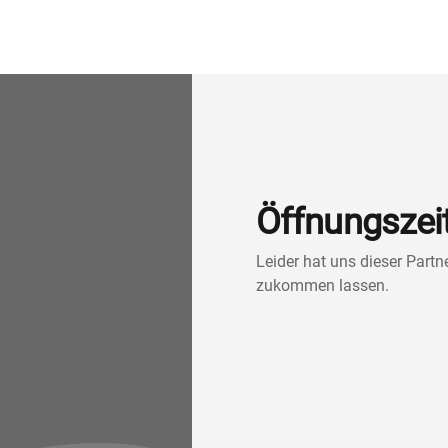
Öffnungszei
Leider hat uns dieser Part
zukommen lassen.