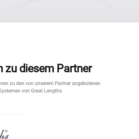
n zu diesem Partner
tionen zu den von unserem Partner angebotenen
 Systemen von Great Lengths.