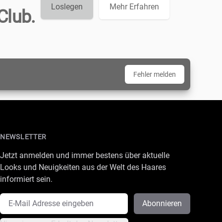
Loslegen
Mehr Erfahren
Club.
Fehler melden
NEWSLETTER
Jetzt anmelden und immer bestens über aktuelle
Looks und Neuigkeiten aus der Welt des Haares
informiert sein.
E-Mail Adresse
Abonnieren