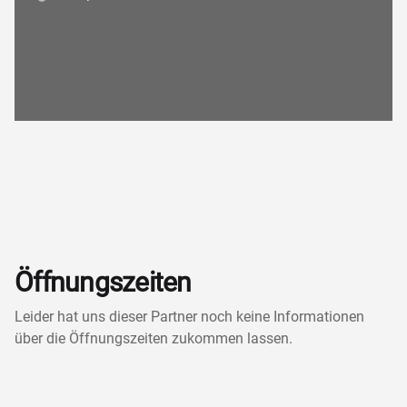
Öffnungszeiten
Leider hat uns dieser Partner noch keine Informationen
über die Öffnungszeiten zukommen lassen.