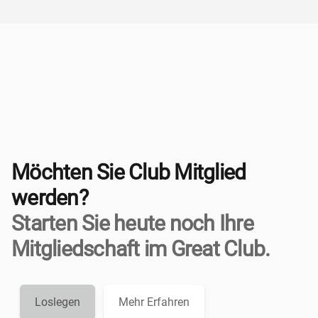
Möchten Sie Club Mitglied
werden?
Starten Sie heute noch Ihre
Mitgliedschaft im Great Club.
Loslegen
Mehr Erfahren