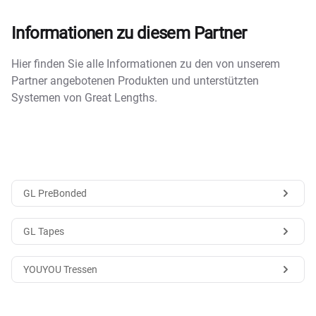
Informationen zu diesem Partner
Hier finden Sie alle Informationen zu den von unserem
Partner angebotenen Produkten und unterstützten
Systemen von Great Lengths.
GL PreBonded
GL Tapes
YOUYOU Tressen