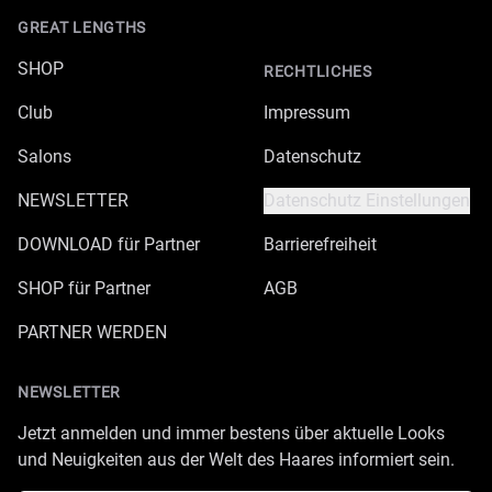
GREAT LENGTHS
SHOP
RECHTLICHES
Club
Impressum
Salons
Datenschutz
NEWSLETTER
Datenschutz Einstellungen
DOWNLOAD für Partner
Barrierefreiheit
SHOP für Partner
AGB
PARTNER WERDEN
NEWSLETTER
Jetzt anmelden und immer bestens über aktuelle Looks
und Neuigkeiten aus der Welt des Haares informiert sein.