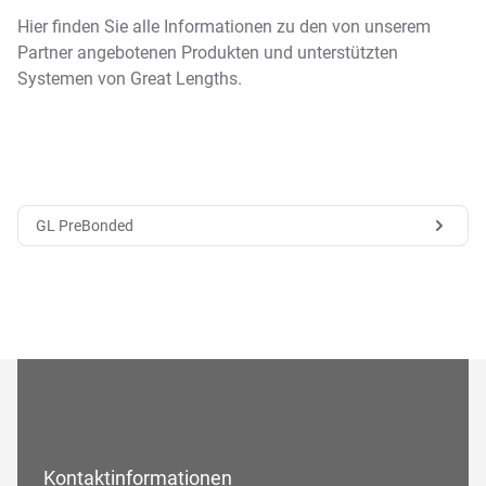
Hier finden Sie alle Informationen zu den von unserem
Partner angebotenen Produkten und unterstützten
Systemen von Great Lengths.
GL PreBonded
Kontaktinformationen