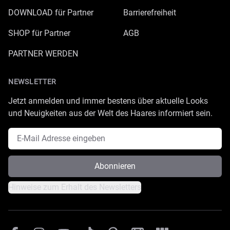
DOWNLOAD für Partner
Barrierefreiheit
SHOP für Partner
AGB
PARTNER WERDEN
NEWSLETTER
Jetzt anmelden und immer bestens über aktuelle Looks
und Neuigkeiten aus der Welt des Haares informiert sein.
E-Mail Adresse
Abonnieren
Hinweise zum Erhalt des Newsletters