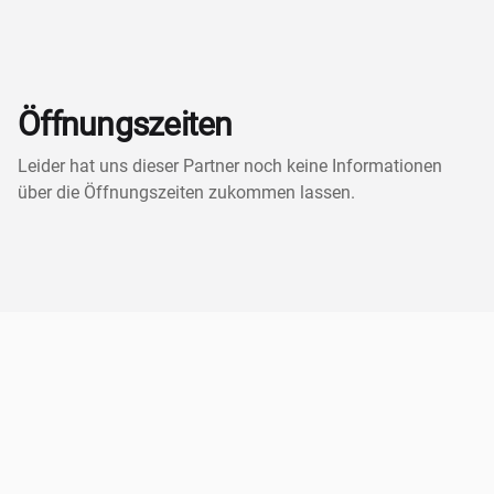
Öffnungszeiten
Leider hat uns dieser Partner noch keine Informationen
über die Öffnungszeiten zukommen lassen.