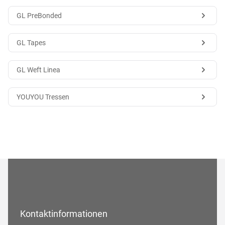
GL PreBonded
GL Tapes
GL Weft Linea
YOUYOU Tressen
Kontaktinformationen