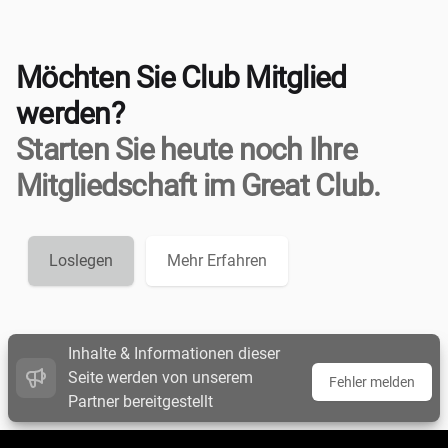
Möchten Sie Club Mitglied
werden?
Starten Sie heute noch Ihre
Mitgliedschaft im Great Club.
Loslegen
Mehr Erfahren
Inhalte & Informationen dieser
Seite werden von unserem
Fehler melden
Partner bereitgestellt
Footer