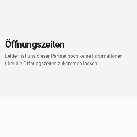
Öffnungszeiten
Leider hat uns dieser Partner noch keine Informationen
über die Öffnungszeiten zukommen lassen.