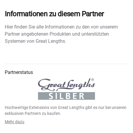
Informationen zu diesem Partner
Hier finden Sie alle Informationen zu den von unserem
Partner angebotenen Produkten und unterstützten
Systemen von Great Lengths.
Partnerstatus
Hochwertige Extensions von Great Lengths gibt es nur bei unseren
exklusiven Partnern zu kaufen.
Mehr dazu