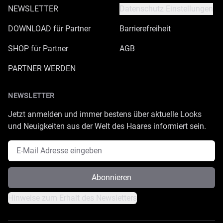
NEWSLETTER
Datenschutz Einstellungen
DOWNLOAD für Partner
Barrierefreiheit
SHOP für Partner
AGB
PARTNER WERDEN
NEWSLETTER
Jetzt anmelden und immer bestens über aktuelle Looks
und Neuigkeiten aus der Welt des Haares informiert sein.
E-Mail Adresse
Abonnieren
Hinweise zum Erhalt des Newsletters