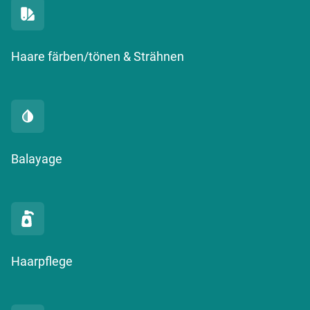
Haare färben/tönen & Strähnen
Balayage
Haarpflege