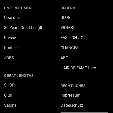
UNTERNEHMEN
UNSER/E
Über uns
BLOG
30 Years Great Lengths
VIDEOS
Presse
FASHION / G2
Kontakt
CHANGES
JOBS
ABC
HAIR-OF-FAME Hero
GREAT LENGTHS
SHOP
RECHTLICHES
Club
Impressum
Salons
Datenschutz