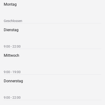
Montag
Geschlossen
Dienstag
9:00 - 22:00
Mittwoch
9:00 - 19:00
Donnerstag
9:00 - 22:00