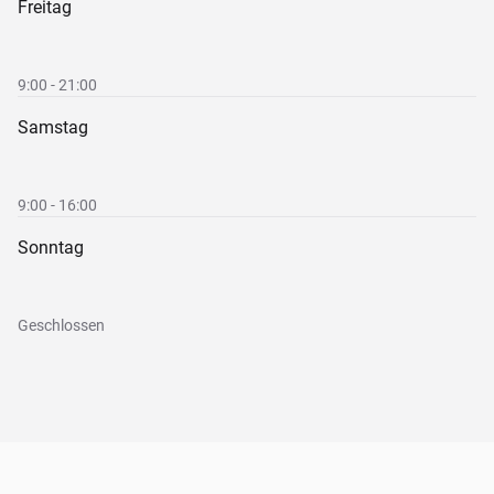
Freitag
9:00 - 21:00
Samstag
9:00 - 16:00
Sonntag
Geschlossen