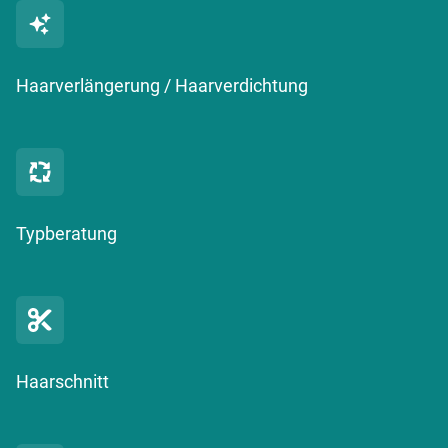
Haarverlängerung / Haarverdichtung
Typberatung
Haarschnitt