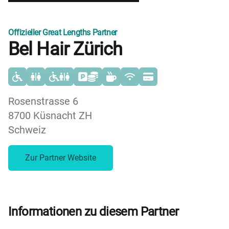
Offizieller Great Lengths Partner
Bel Hair Zürich
Rosenstrasse 6
8700 Küsnacht ZH
Schweiz
Zur Partner Website
Informationen zu diesem Partner