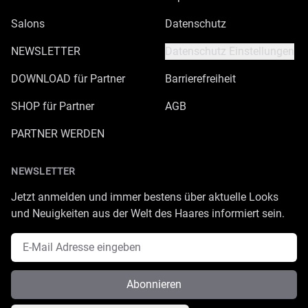
Salons
Datenschutz
NEWSLETTER
Datenschutz Einstellungen
DOWNLOAD für Partner
Barrierefreiheit
SHOP für Partner
AGB
PARTNER WERDEN
NEWSLETTER
Jetzt anmelden und immer bestens über aktuelle Looks
und Neuigkeiten aus der Welt des Haares informiert sein.
E-Mail Adresse
Abonnieren