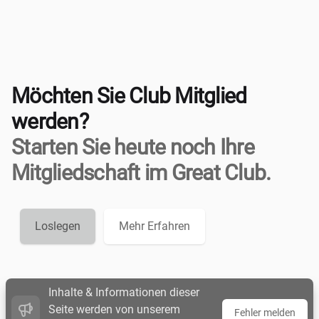
Möchten Sie Club Mitglied
werden?
Starten Sie heute noch Ihre
Mitgliedschaft im Great Club.
Loslegen
Mehr Erfahren
Inhalte & Informationen dieser
Seite werden von unserem
Fehler melden