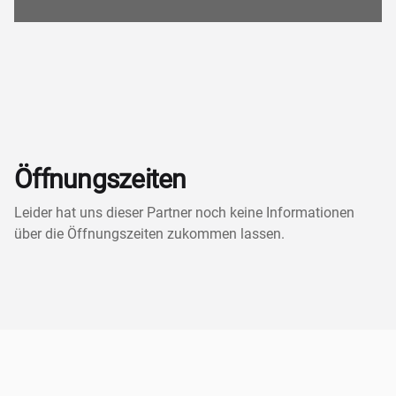
Öffnungszeiten
Leider hat uns dieser Partner noch keine Informationen
über die Öffnungszeiten zukommen lassen.