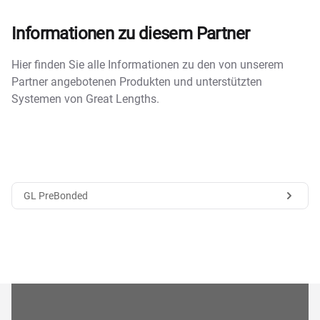
Informationen zu diesem Partner
Hier finden Sie alle Informationen zu den von unserem
Partner angebotenen Produkten und unterstützten
Systemen von Great Lengths.
GL PreBonded